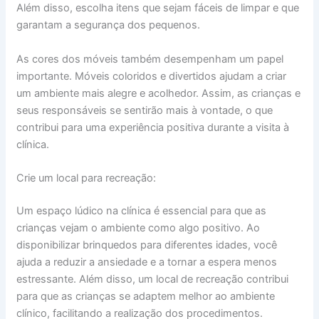
Além disso, escolha itens que sejam fáceis de limpar e que
garantam a segurança dos pequenos.
As cores dos móveis também desempenham um papel
importante. Móveis coloridos e divertidos ajudam a criar
um ambiente mais alegre e acolhedor. Assim, as crianças e
seus responsáveis se sentirão mais à vontade, o que
contribui para uma experiência positiva durante a visita à
clínica.
Crie um local para recreação:
Um espaço lúdico na clínica é essencial para que as
crianças vejam o ambiente como algo positivo. Ao
disponibilizar brinquedos para diferentes idades, você
ajuda a reduzir a ansiedade e a tornar a espera menos
estressante. Além disso, um local de recreação contribui
para que as crianças se adaptem melhor ao ambiente
clínico, facilitando a realização dos procedimentos.