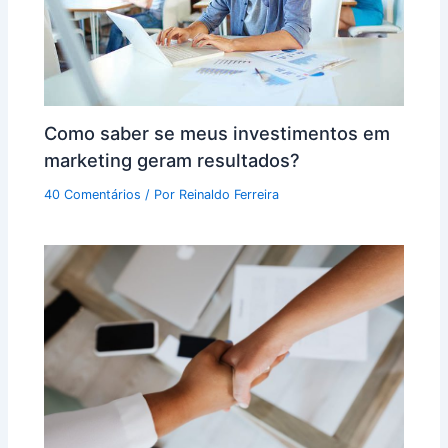
Como saber se meus investimentos em
marketing geram resultados?
40 Comentários
/ Por
Reinaldo Ferreira