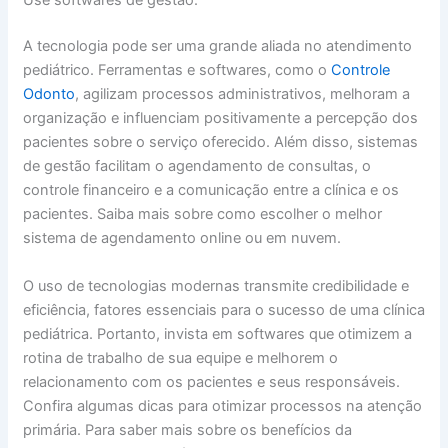
Use softwares de gestão:
A tecnologia pode ser uma grande aliada no atendimento
pediátrico. Ferramentas e softwares, como o
Controle
Odonto
, agilizam processos administrativos, melhoram a
organização e influenciam positivamente a percepção dos
pacientes sobre o serviço oferecido. Além disso, sistemas
de gestão facilitam o agendamento de consultas, o
controle financeiro e a comunicação entre a clínica e os
pacientes. Saiba mais sobre como escolher o melhor
sistema de agendamento online ou em nuvem.
O uso de tecnologias modernas transmite credibilidade e
eficiência, fatores essenciais para o sucesso de uma clínica
pediátrica. Portanto, invista em softwares que otimizem a
rotina de trabalho de sua equipe e melhorem o
relacionamento com os pacientes e seus responsáveis.
Confira algumas dicas para otimizar processos na atenção
primária. Para saber mais sobre os benefícios da