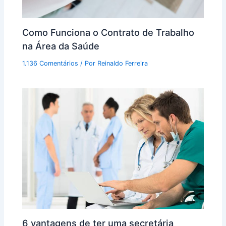
Como Funciona o Contrato de Trabalho
na Área da Saúde
1.136 Comentários
/ Por
Reinaldo Ferreira
6 vantagens de ter uma secretária