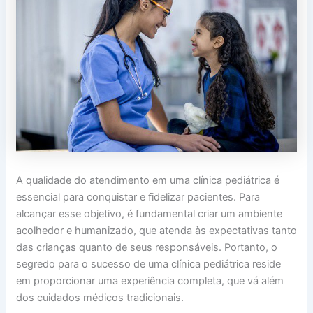
A qualidade do atendimento em uma clínica pediátrica é
essencial para conquistar e fidelizar pacientes. Para
alcançar esse objetivo, é fundamental criar um ambiente
acolhedor e humanizado, que atenda às expectativas tanto
das crianças quanto de seus responsáveis. Portanto, o
segredo para o sucesso de uma clínica pediátrica reside
em proporcionar uma experiência completa, que vá além
dos cuidados médicos tradicionais.