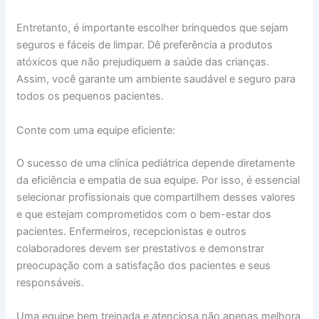
Entretanto, é importante escolher brinquedos que sejam
seguros e fáceis de limpar. Dê preferência a produtos
atóxicos que não prejudiquem a saúde das crianças.
Assim, você garante um ambiente saudável e seguro para
todos os pequenos pacientes.
Conte com uma equipe eficiente:
O sucesso de uma clínica pediátrica depende diretamente
da eficiência e empatia de sua equipe. Por isso, é essencial
selecionar profissionais que compartilhem desses valores
e que estejam comprometidos com o bem-estar dos
pacientes. Enfermeiros, recepcionistas e outros
colaboradores devem ser prestativos e demonstrar
preocupação com a satisfação dos pacientes e seus
responsáveis.
Uma equipe bem treinada e atenciosa não apenas melhora