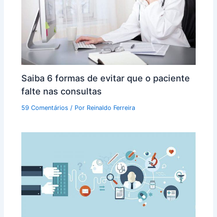
Saiba 6 formas de evitar que o paciente
falte nas consultas
59 Comentários
/ Por
Reinaldo Ferreira