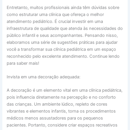
Entretanto, muitos profissionais ainda têm dúvidas sobre
como estruturar uma clínica que ofereça o melhor
atendimento pediátrico. É crucial investir em uma
infraestrutura de qualidade que atenda às necessidades do
público infantil e seus acompanhantes. Pensando nisso,
elaboramos uma série de sugestões práticas para ajudar
você a transformar sua clínica pediátrica em um espaço
reconhecido pelo excelente atendimento. Continue lendo
para saber mais!
Invista em uma decoração adequada:
A decoração é um elemento vital em uma clínica pediátrica,
pois influencia diretamente na percepção e no conforto
das crianças. Um ambiente lúdico, repleto de cores
vibrantes e elementos infantis, torna os procedimentos
médicos menos assustadores para os pequenos
pacientes. Portanto, considere criar espaços recreativos