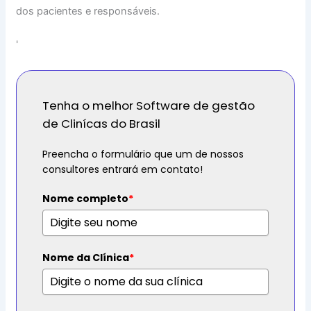
dos pacientes e responsáveis.
'
Tenha o melhor Software de gestão
de Clinícas do Brasil
Preencha o formulário que um de nossos
consultores entrará em contato!
Nome completo
*
Nome da Clínica
*