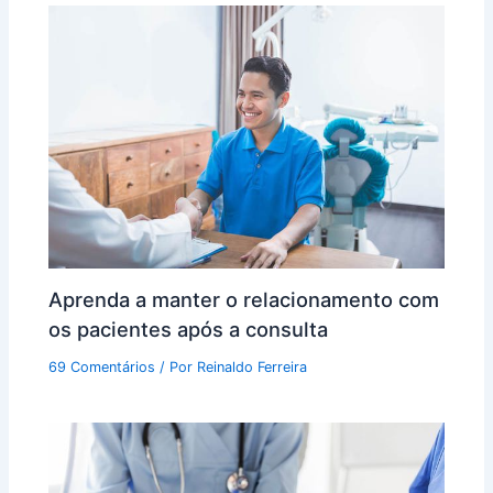
Aprenda a manter o relacionamento com
os pacientes após a consulta
69 Comentários
/ Por
Reinaldo Ferreira