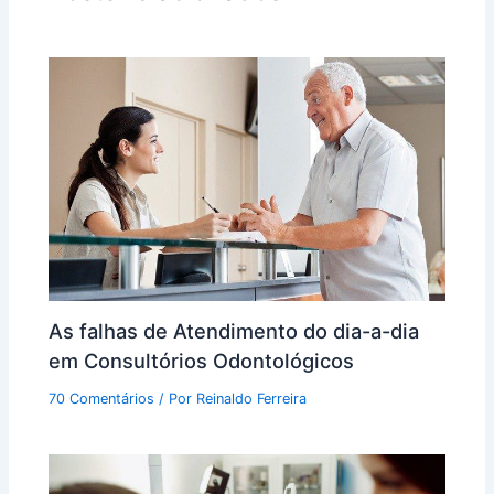
As falhas de Atendimento do dia-a-dia
em Consultórios Odontológicos
70 Comentários
/ Por
Reinaldo Ferreira