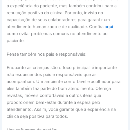
a experiência do paciente, mas também contribui para a
reputação positiva da clínica. Portanto, invista na
capacitação de seus colaboradores para garantir um
atendimento humanizado e de qualidade. Confira
aqui
como evitar problemas comuns no atendimento ao
paciente.
Pense também nos pais e responsáveis:
Enquanto as crianças são o foco principal, é importante
não esquecer dos pais e responsáveis que as
acompanham. Um ambiente confortável e acolhedor para
eles também faz parte do bom atendimento. Ofereça
revistas, móveis confortáveis e outros itens que
proporcionem bem-estar durante a espera pelo
atendimento. Assim, você garante que a experiência na
clínica seja positiva para todos.