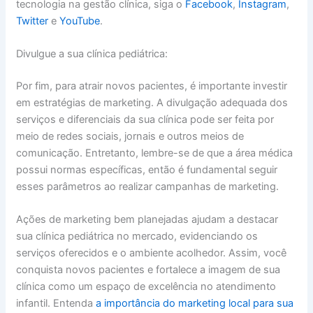
tecnologia na gestão clínica, siga o
Facebook
,
Instagram
,
Twitter
e
YouTube
.
Divulgue a sua clínica pediátrica:
Por fim, para atrair novos pacientes, é importante investir
em estratégias de marketing. A divulgação adequada dos
serviços e diferenciais da sua clínica pode ser feita por
meio de redes sociais, jornais e outros meios de
comunicação. Entretanto, lembre-se de que a área médica
possui normas específicas, então é fundamental seguir
esses parâmetros ao realizar campanhas de marketing.
Ações de marketing bem planejadas ajudam a destacar
sua clínica pediátrica no mercado, evidenciando os
serviços oferecidos e o ambiente acolhedor. Assim, você
conquista novos pacientes e fortalece a imagem de sua
clínica como um espaço de excelência no atendimento
infantil. Entenda
a importância do marketing local para sua