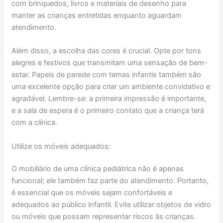
com brinquedos, livros e materiais de desenho para
manter as crianças entretidas enquanto aguardam
atendimento.
Além disso, a escolha das cores é crucial. Opte por tons
alegres e festivos que transmitam uma sensação de bem-
estar. Papeis de parede com temas infantis também são
uma excelente opção para criar um ambiente convidativo e
agradável. Lembre-se: a primeira impressão é importante,
e a sala de espera é o primeiro contato que a criança terá
com a clínica.
Utilize os móveis adequados:
O mobiliário de uma clínica pediátrica não é apenas
funcional; ele também faz parte do atendimento. Portanto,
é essencial que os móveis sejam confortáveis e
adequados ao público infantil. Evite utilizar objetos de vidro
ou móveis que possam representar riscos às crianças.