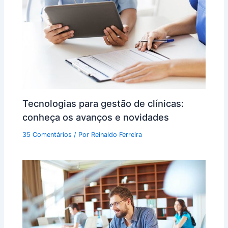
Tecnologias para gestão de clínicas:
conheça os avanços e novidades
35 Comentários
/ Por
Reinaldo Ferreira