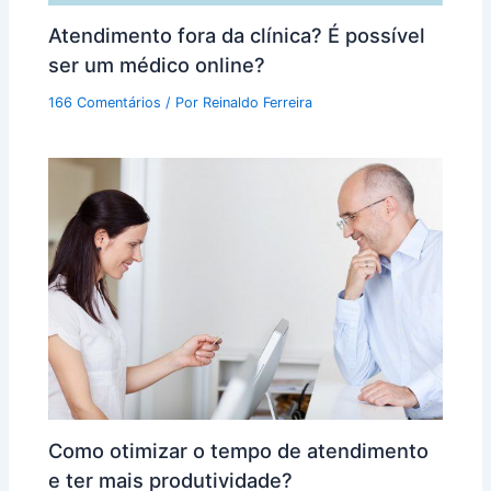
Atendimento fora da clínica? É possível
ser um médico online?
166 Comentários
/ Por
Reinaldo Ferreira
Como otimizar o tempo de atendimento
e ter mais produtividade?