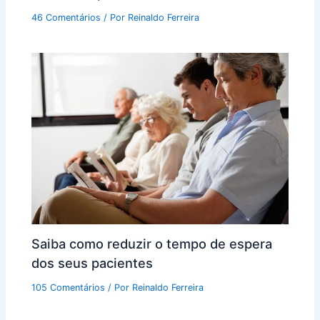
46 Comentários
/ Por
Reinaldo Ferreira
Saiba como reduzir o tempo de espera
dos seus pacientes
105 Comentários
/ Por
Reinaldo Ferreira