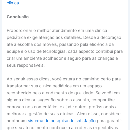
clínica
.
Conclusão
Proporcionar o melhor atendimento em uma clínica
pediátrica exige atenção aos detalhes. Desde a decoração
até a escolha dos móveis, passando pela eficiência da
equipe e o uso de tecnologias, cada aspecto contribui para
criar um ambiente acolhedor e seguro para as crianças e
seus responsáveis.
Ao seguir essas dicas, você estará no caminho certo para
transformar sua clínica pediátrica em um espaço
reconhecido pelo atendimento de qualidade. Se você tem
alguma dica ou sugestão sobre o assunto, compartilhe
conosco nos comentários e ajude outros profissionais a
melhorar a gestão de suas clínicas. Além disso, considere
adotar um
sistema de pesquisa de satisfação
para garantir
que seu atendimento continue a atender as expectativas