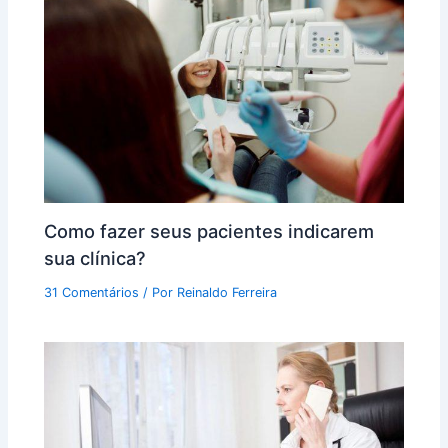
Como fazer seus pacientes indicarem
sua clínica?
31 Comentários
/ Por
Reinaldo Ferreira