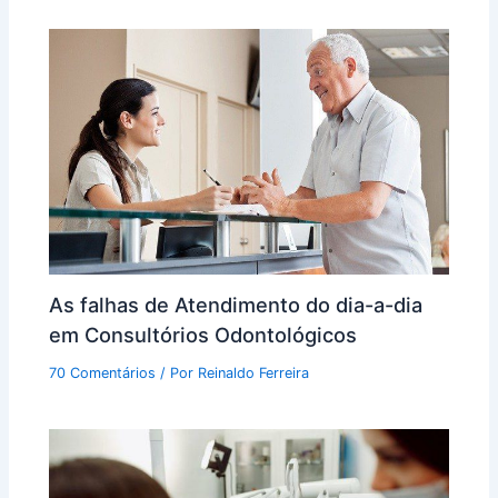
As falhas de Atendimento do dia-a-dia
em Consultórios Odontológicos
70 Comentários
/ Por
Reinaldo Ferreira