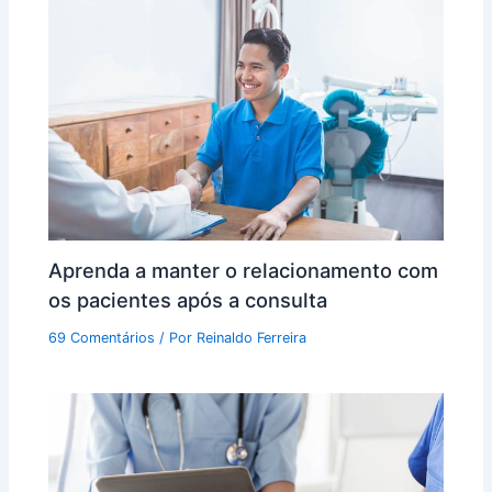
Aprenda a manter o relacionamento com
os pacientes após a consulta
69 Comentários
/ Por
Reinaldo Ferreira