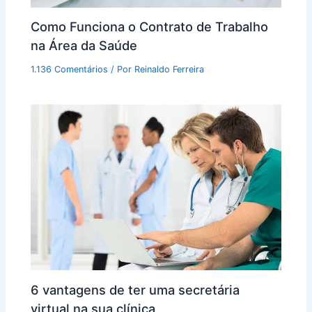
Como Funciona o Contrato de Trabalho
na Área da Saúde
1.136 Comentários
/ Por
Reinaldo Ferreira
6 vantagens de ter uma secretária
virtual na sua clínica