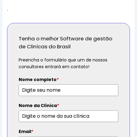
'
Tenha o melhor Software de gestão
de Clinícas do Brasil
Preencha o formulário que um de nossos
consultores entrará em contato!
Nome completo
*
Nome da Clínica
*
Email
*