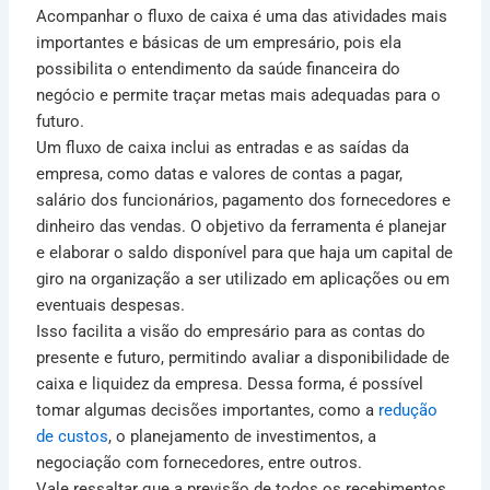
Acompanhar o fluxo de caixa é uma das atividades mais
importantes e básicas de um empresário, pois ela
possibilita o entendimento da saúde financeira do
negócio e permite traçar metas mais adequadas para o
futuro.
Um fluxo de caixa inclui as entradas e as saídas da
empresa, como datas e valores de contas a pagar,
salário dos funcionários, pagamento dos fornecedores e
dinheiro das vendas. O objetivo da ferramenta é planejar
e elaborar o saldo disponível para que haja um capital de
giro na organização a ser utilizado em aplicações ou em
eventuais despesas.
Isso facilita a visão do empresário para as contas do
presente e futuro, permitindo avaliar a disponibilidade de
caixa e liquidez da empresa. Dessa forma, é possível
tomar algumas decisões importantes, como a
redução
de custos
, o planejamento de investimentos, a
negociação com fornecedores, entre outros.
Vale ressaltar que a previsão de todos os recebimentos