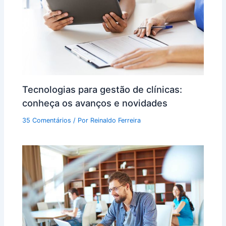
Tecnologias para gestão de clínicas:
conheça os avanços e novidades
35 Comentários
/ Por
Reinaldo Ferreira