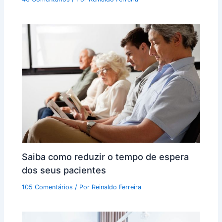
Saiba como reduzir o tempo de espera
dos seus pacientes
105 Comentários
/ Por
Reinaldo Ferreira