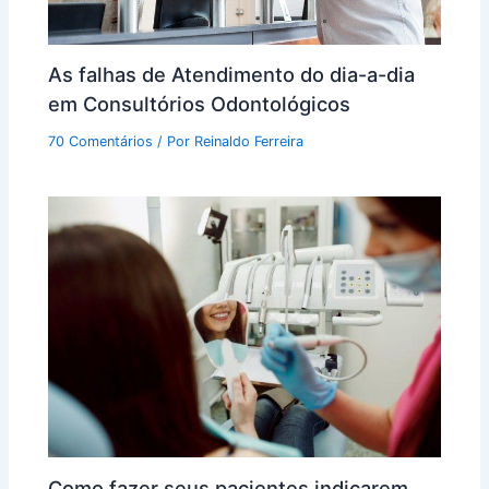
As falhas de Atendimento do dia-a-dia
em Consultórios Odontológicos
70 Comentários
/ Por
Reinaldo Ferreira
Como fazer seus pacientes indicarem