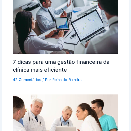
7 dicas para uma gestão financeira da
clínica mais eficiente
42 Comentários
/ Por
Reinaldo Ferreira