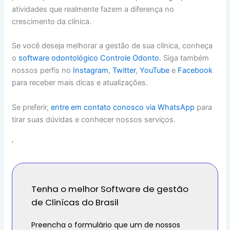
atividades que realmente fazem a diferença no
crescimento da clínica.
Se você deseja melhorar a gestão de sua clínica, conheça
o
software odontológico Controle Odonto
. Siga também
nossos perfis no
Instagram
,
Twitter
,
YouTube
e
Facebook
para receber mais dicas e atualizações.
Se preferir,
entre em contato conosco via WhatsApp
para
tirar suas dúvidas e conhecer nossos serviços.
'
Tenha o melhor Software de gestão
de Clinícas do Brasil
Preencha o formulário que um de nossos