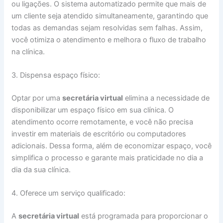
ou ligações. O sistema automatizado permite que mais de
um cliente seja atendido simultaneamente, garantindo que
todas as demandas sejam resolvidas sem falhas. Assim,
você otimiza o atendimento e melhora o fluxo de trabalho
na clínica.
3. Dispensa espaço físico:
Optar por uma
secretária virtual
elimina a necessidade de
disponibilizar um espaço físico em sua clínica. O
atendimento ocorre remotamente, e você não precisa
investir em materiais de escritório ou computadores
adicionais. Dessa forma, além de economizar espaço, você
simplifica o processo e garante mais praticidade no dia a
dia da sua clínica.
4. Oferece um serviço qualificado:
A
secretária virtual
está programada para proporcionar o