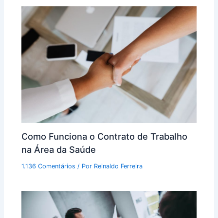
Como Funciona o Contrato de Trabalho
na Área da Saúde
1.136 Comentários
/ Por
Reinaldo Ferreira