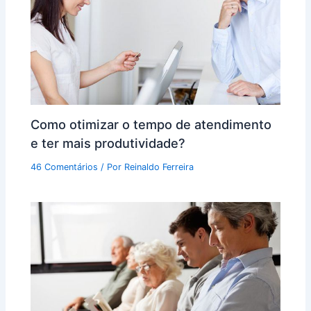
Como otimizar o tempo de atendimento
e ter mais produtividade?
46 Comentários
/ Por
Reinaldo Ferreira