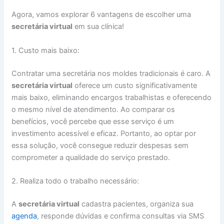
Agora, vamos explorar 6 vantagens de escolher uma
secretária virtual
em sua clínica!
1. Custo mais baixo:
Contratar uma secretária nos moldes tradicionais é caro. A
secretária virtual
oferece um custo significativamente
mais baixo, eliminando encargos trabalhistas e oferecendo
o mesmo nível de atendimento. Ao comparar os
benefícios, você percebe que esse serviço é um
investimento acessível e eficaz. Portanto, ao optar por
essa solução, você consegue reduzir despesas sem
comprometer a qualidade do serviço prestado.
2. Realiza todo o trabalho necessário:
A
secretária virtual
cadastra pacientes, organiza sua
agenda
, responde dúvidas e confirma consultas via SMS