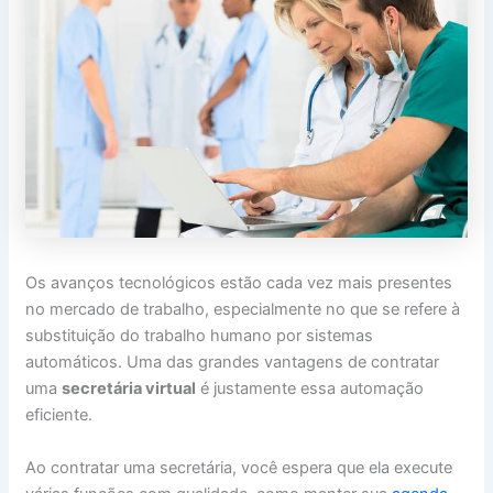
Os avanços tecnológicos estão cada vez mais presentes
no mercado de trabalho, especialmente no que se refere à
substituição do trabalho humano por sistemas
automáticos. Uma das grandes vantagens de contratar
uma
secretária virtual
é justamente essa automação
eficiente.
Ao contratar uma secretária, você espera que ela execute