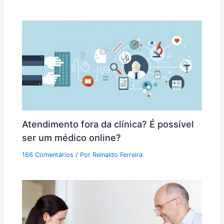
Atendimento fora da clínica? É possível
ser um médico online?
166 Comentários
/ Por
Reinaldo Ferreira