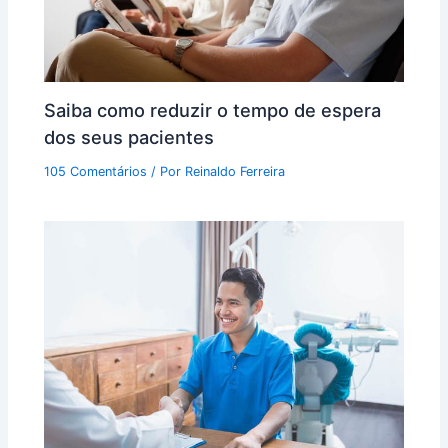
Saiba como reduzir o tempo de espera
dos seus pacientes
105 Comentários
/ Por
Reinaldo Ferreira