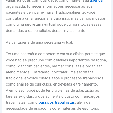
várias funções com qualidade, como manter sua
agenda
organizada, fornecer informações necessárias aos
pacientes e verificar e-mails. Tradicionalmente, você
contrataria uma funcionária para isso, mas vamos mostrar
como uma
secretária virtual
pode cumprir todas essas
demandas e os benefícios desse investimento.
As vantagens de uma secretária virtual:
Ter uma secretária competente em sua clínica permite que
você não se preocupe com detalhes importantes da rotina,
como lidar com pacientes, marcar consultas e organizar
atendimentos. Entretanto, contratar uma secretária
tradicional envolve custos altos e processos trabalhosos,
como análise de currículos, entrevistas e treinamento.
Além disso, você pode ter problemas de adaptação às
tarefas exigidas, o que aumenta o custo com encargos
trabalhistas, como
passivos trabalhistas
, além da
necessidade de espaço físico e materiais de escritório.