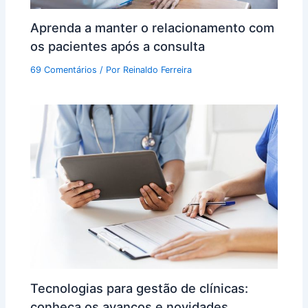
Aprenda a manter o relacionamento com
os pacientes após a consulta
69 Comentários
/ Por
Reinaldo Ferreira
Tecnologias para gestão de clínicas:
conheça os avanços e novidades