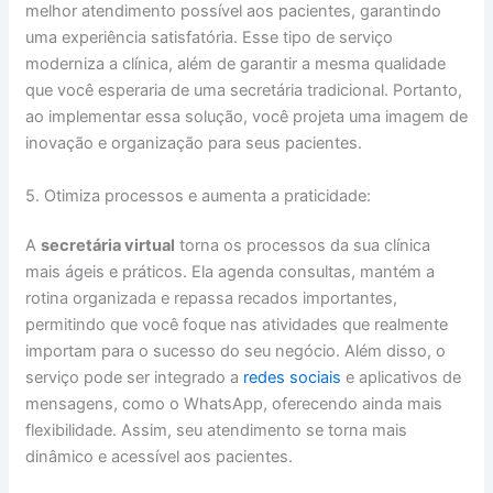
melhor atendimento possível aos pacientes, garantindo
uma experiência satisfatória. Esse tipo de serviço
moderniza a clínica, além de garantir a mesma qualidade
que você esperaria de uma secretária tradicional. Portanto,
ao implementar essa solução, você projeta uma imagem de
inovação e organização para seus pacientes.
5. Otimiza processos e aumenta a praticidade:
A
secretária virtual
torna os processos da sua clínica
mais ágeis e práticos. Ela agenda consultas, mantém a
rotina organizada e repassa recados importantes,
permitindo que você foque nas atividades que realmente
importam para o sucesso do seu negócio. Além disso, o
serviço pode ser integrado a
redes sociais
e aplicativos de
mensagens, como o WhatsApp, oferecendo ainda mais
flexibilidade. Assim, seu atendimento se torna mais
dinâmico e acessível aos pacientes.