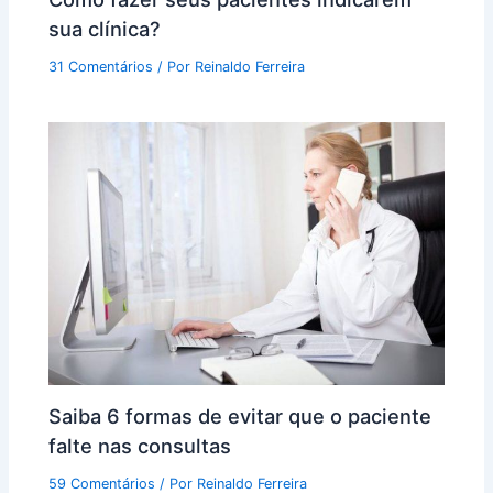
sua clínica?
31 Comentários
/ Por
Reinaldo Ferreira
Saiba 6 formas de evitar que o paciente
falte nas consultas
59 Comentários
/ Por
Reinaldo Ferreira