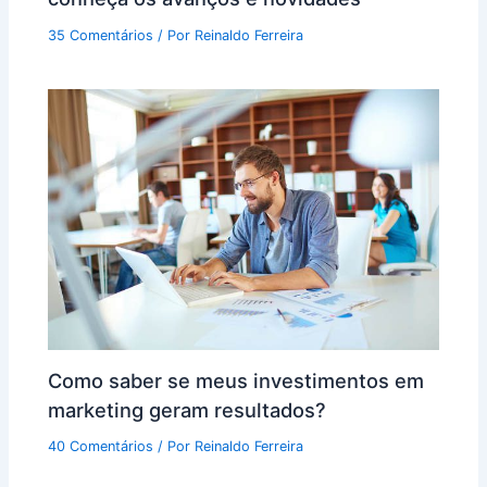
35 Comentários
/ Por
Reinaldo Ferreira
Como saber se meus investimentos em
marketing geram resultados?
40 Comentários
/ Por
Reinaldo Ferreira