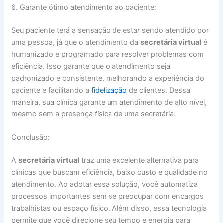
6. Garante ótimo atendimento ao paciente:
Seu paciente terá a sensação de estar sendo atendido por
uma pessoa, já que o atendimento da
secretária virtual
é
humanizado e programado para resolver problemas com
eficiência. Isso garante que o atendimento seja
padronizado e consistente, melhorando a experiência do
paciente e facilitando a
fidelização
de clientes. Dessa
maneira, sua clínica garante um atendimento de alto nível,
mesmo sem a presença física de uma secretária.
Conclusão:
A
secretária virtual
traz uma excelente alternativa para
clínicas que buscam eficiência, baixo custo e qualidade no
atendimento. Ao adotar essa solução, você automatiza
processos importantes sem se preocupar com encargos
trabalhistas ou espaço físico. Além disso, essa tecnologia
permite que você direcione seu tempo e energia para