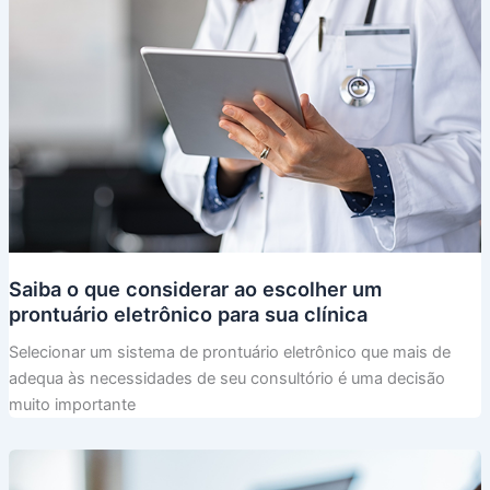
Saiba o que considerar ao escolher um
prontuário eletrônico para sua clínica
Selecionar um sistema de prontuário eletrônico que mais de
adequa às necessidades de seu consultório é uma decisão
muito importante