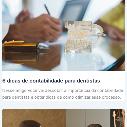
6 dicas de contabilidade para dentistas
Nesse artigo você vai descobrir a importância da contabilidade
para dentistas e obter dicas de como otimizar esse processo.