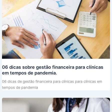
06 dicas sobre gestão financeira para clínicas
em tempos de pandemia.
06 dicas de gestão financeira para clínicas para clínicas em
tempos de pandemia