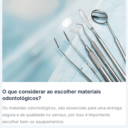
O que considerar ao escolher materiais
odontológicos?
Os materiais odontológicos, são essenciais para uma entrega
segura e de qualidade no serviço, por isso é importante
escolher bem os equipamentos.