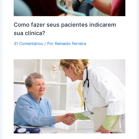
Como fazer seus pacientes indicarem
sua clínica?
31 Comentários
/ Por
Reinaldo Ferreira