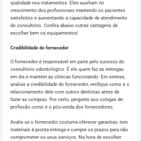
qualidade nos tratamentos. Eles auxiliam no
crescimento dos profissionais mantendo os pacientes
satisfeitos e aumentando a capacidade de atendimento
do consultório. Confira abaixo outras vantagens de
escolher bem os equipamentos!
Credibilidade do fornecedor
O fornecedor é responsável em parte pelo sucesso do
consultório odontológico. É ele quem faz as entregas
em dia e mantém as clínicas funcionando. Em síntese,
analise a credibilidade do fornecedor, verifique como é o
relacionamento dele com outros dentistas antes de
fazer as compras. Por certo, pergunte aos colegas de
profissão como é o pós-venda dos fornecedores.
Avalie se o fornecedor costuma oferecer garantias, tem
materiais à pronta entrega e cumpre os prazos para não
comprometer os seus serviços. Na hora de escolher