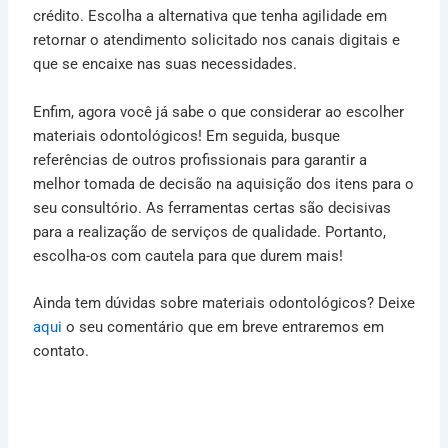
crédito. Escolha a alternativa que tenha agilidade em
retornar o atendimento solicitado nos canais digitais e
que se encaixe nas suas necessidades.
Enfim, agora você já sabe o que considerar ao escolher
materiais odontológicos! Em seguida, busque
referências de outros profissionais para garantir a
melhor tomada de decisão na aquisição dos itens para o
seu consultório. As ferramentas certas são decisivas
para a realização de serviços de qualidade. Portanto,
escolha-os com cautela para que durem mais!
Ainda tem dúvidas sobre materiais odontológicos? Deixe
aqui
o seu comentário que em breve entraremos em
contato.