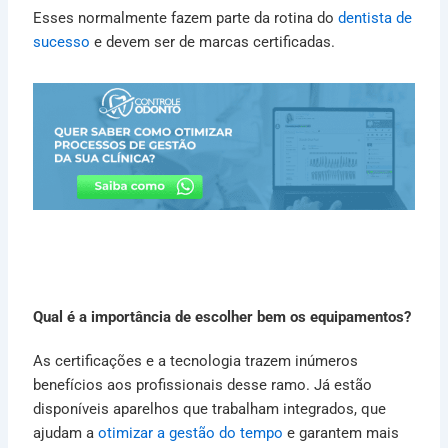
Esses normalmente fazem parte da rotina do
dentista de
sucesso
e devem ser de marcas certificadas.
Qual é a importância de escolher bem os equipamentos?
As certificações e a tecnologia trazem inúmeros
benefícios aos profissionais desse ramo. Já estão
disponíveis aparelhos que trabalham integrados, que
ajudam a
otimizar a gestão do tempo
e garantem mais