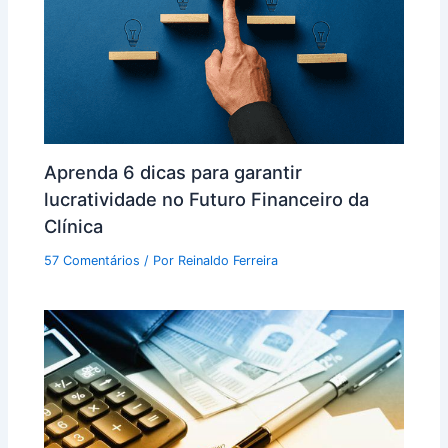
Aprenda 6 dicas para garantir
lucratividade no Futuro Financeiro da
Clínica
57 Comentários
/ Por
Reinaldo Ferreira