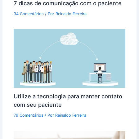
7 dicas de comunicação com o paciente
34 Comentários
/ Por
Reinaldo Ferreira
Utilize a tecnologia para manter contato
com seu paciente
79 Comentários
/ Por
Reinaldo Ferreira