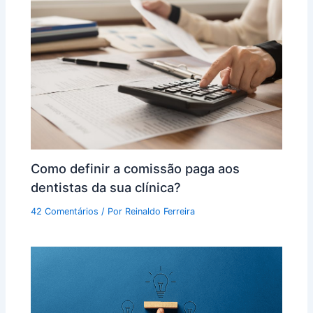
Como definir a comissão paga aos
dentistas da sua clínica?
42 Comentários
/ Por
Reinaldo Ferreira