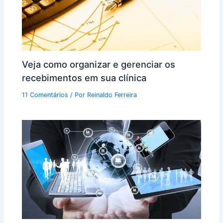
Veja como organizar e gerenciar os
recebimentos em sua clínica
11 Comentários
/ Por
Reinaldo Ferreira