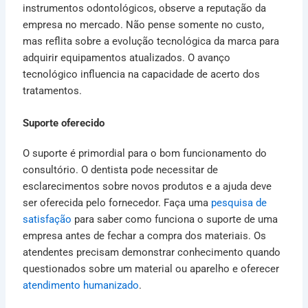
instrumentos odontológicos, observe a reputação da
empresa no mercado. Não pense somente no custo,
mas reflita sobre a evolução tecnológica da marca para
adquirir equipamentos atualizados. O avanço
tecnológico influencia na capacidade de acerto dos
tratamentos.
Suporte oferecido
O suporte é primordial para o bom funcionamento do
consultório. O dentista pode necessitar de
esclarecimentos sobre novos produtos e a ajuda deve
ser oferecida pelo fornecedor. Faça uma
pesquisa de
satisfação
para saber como funciona o suporte de uma
empresa antes de fechar a compra dos materiais. Os
atendentes precisam demonstrar conhecimento quando
questionados sobre um material ou aparelho e oferecer
atendimento humanizado
.