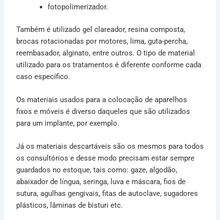
fotopolimerizador.
Também é utilizado gel clareador, resina composta,
brocas rotacionadas por motores, lima, guta-percha,
reembasador, alginato, entre outros. O tipo de material
utilizado para os tratamentos é diferente conforme cada
caso específico.
Os materiais usados para a colocação de aparelhos
fixos e móveis é diverso daqueles que são utilizados
para um implante, por exemplo.
Já os materiais descartáveis são os mesmos para todos
os consultórios e desse modo precisam estar sempre
guardados no estoque, tais como: gaze, algodão,
abaixador de língua, seringa, luva e máscara, fios de
sutura, agulhas gengivais, fitas de autoclave, sugadores
plásticos, lâminas de bisturi etc.