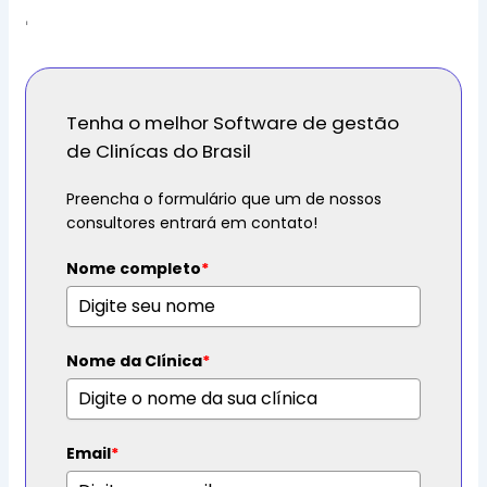
'
Tenha o melhor Software de gestão
de Clinícas do Brasil
Preencha o formulário que um de nossos
consultores entrará em contato!
Nome completo
*
Nome da Clínica
*
Email
*