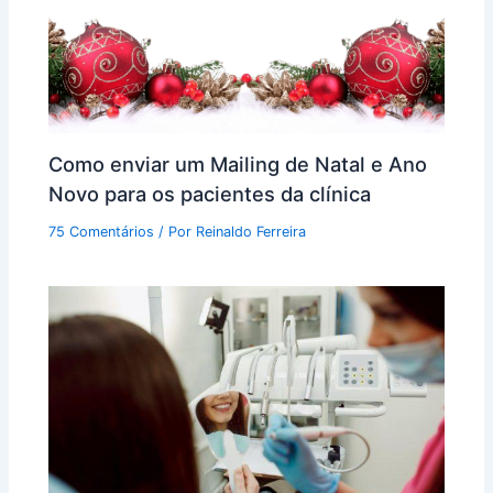
Como enviar um Mailing de Natal e Ano
Novo para os pacientes da clínica
75 Comentários
/ Por
Reinaldo Ferreira