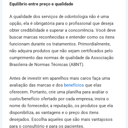
Equilíbrio entre preço e qualidade
A qualidade dos serviços de odontologia não é uma
opção, ela é obrigatória para o profissional que deseja
obter credibilidade e superar a concorrência. Você deve
buscar marcas reconhecidas e entender como os itens
funcionam durante os tratamentos. Primordialmente,
não adquira produtos que não sejam certificados pelo
cumprimento das normas de qualidade da Associação
Brasileira de Normas Técnicas (ABNT).
Antes de investir em aparelhos mais caros faça uma
avaliação das marcas e dos
benefícios
que elas
oferecem. Portanto, crie uma planilha para avaliar o
custo/benefício ofertado por cada empresa, insira o
nome do fornecedor, a reputação, os produtos que ela
disponibiliza, as vantagens e o preço dos itens
desejados. Escolha aqueles que são mais vantajosos
para o consultório e para os pacientes.