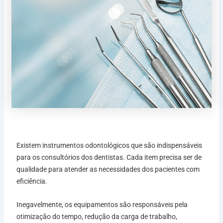
Existem instrumentos odontológicos que são indispensáveis
para os consultórios dos dentistas. Cada item precisa ser de
qualidade para atender as necessidades dos pacientes com
eficiência.
Inegavelmente, os equipamentos são responsáveis pela
otimização do tempo, redução da carga de trabalho,