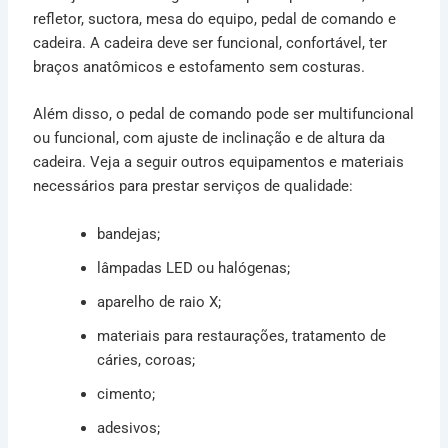
refletor, suctora, mesa do equipo, pedal de comando e
cadeira. A cadeira deve ser funcional, confortável, ter
braços anatômicos e estofamento sem costuras.
Além disso, o pedal de comando pode ser multifuncional
ou funcional, com ajuste de inclinação e de altura da
cadeira. Veja a seguir outros equipamentos e materiais
necessários para prestar serviços de qualidade:
bandejas;
lâmpadas LED ou halógenas;
aparelho de raio X;
materiais para restaurações, tratamento de
cáries, coroas;
cimento;
adesivos;