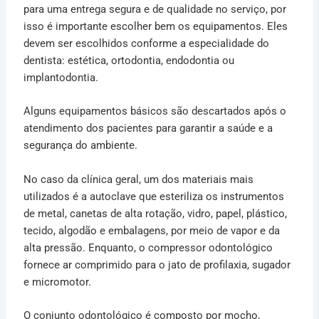
para uma entrega segura e de qualidade no serviço, por
isso é importante escolher bem os equipamentos. Eles
devem ser escolhidos conforme a especialidade do
dentista: estética, ortodontia, endodontia ou
implantodontia.
Alguns equipamentos básicos são descartados após o
atendimento dos pacientes para garantir a saúde e a
segurança do ambiente.
No caso da clínica geral, um dos materiais mais
utilizados é a autoclave que esteriliza os instrumentos
de metal, canetas de alta rotação, vidro, papel, plástico,
tecido, algodão e embalagens, por meio de vapor e da
alta pressão. Enquanto, o compressor odontológico
fornece ar comprimido para o jato de profilaxia, sugador
e micromotor.
O conjunto odontológico é composto por mocho,