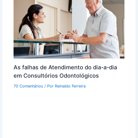
As falhas de Atendimento do dia-a-dia
em Consultórios Odontológicos
70 Comentários
/ Por
Reinaldo Ferreira