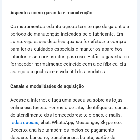
Aspectos como garantia e manutenção
Os instrumentos odontológicos têm tempo de garantia e
período de manutenção indicados pelo fabricante. Em
suma, veja esses detalhes quando for efetuar a compra
para ter os cuidados especiais e manter os aparelhos
intactos e sempre prontos para uso. Então, a garantia do
fornecedor normalmente coincide com a de fábrica, ela
assegura a qualidade e vida útil dos produtos.
Canais e modalidades de aquisição
Acesse a Internet e faça uma pesquisa sobre as lojas
online existentes. Por meio do site, identifique os canais
de atendimento dos fornecedores: telefones, e-mails,
redes sociais
, chat, WhatsApp, Messenger, Skype etc.
Decerto, analise também os meios de pagamento:
depósito bancário, transferência, boleto, cartão de