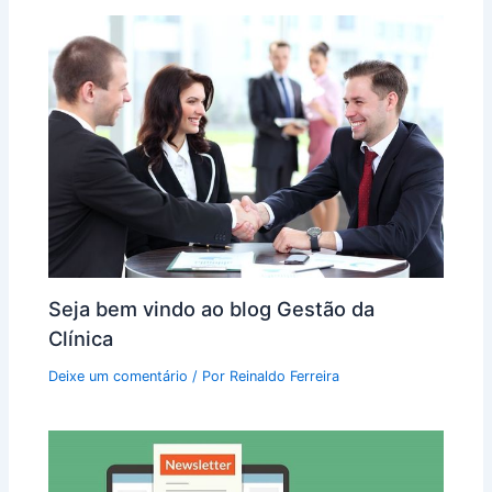
Seja bem vindo ao blog Gestão da
Clínica
Deixe um comentário
/ Por
Reinaldo Ferreira