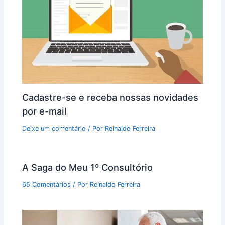
Cadastre-se e receba nossas novidades
por e-mail
Deixe um comentário
/ Por
Reinaldo Ferreira
A Saga do Meu 1º Consultório
65 Comentários
/ Por
Reinaldo Ferreira