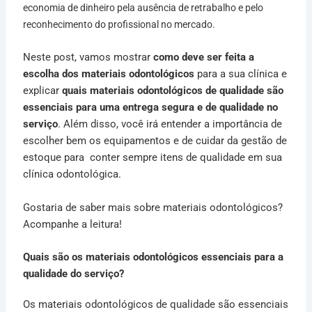
economia de dinheiro pela ausência de retrabalho e pelo
reconhecimento do profissional no mercado.
Neste post, vamos mostrar
como deve ser feita a
escolha dos materiais odontológicos
para a sua clínica e
explicar
quais materiais odontológicos de qualidade são
essenciais para uma entrega segura e de qualidade no
serviço
. Além disso, você irá entender a importância de
escolher bem os equipamentos e de cuidar da gestão de
estoque para conter sempre itens de qualidade em sua
clínica odontológica.
Gostaria de saber mais sobre materiais odontológicos?
Acompanhe a leitura!
Quais são os materiais odontológicos essenciais para a
qualidade do serviço?
Os materiais odontológicos de qualidade são essenciais