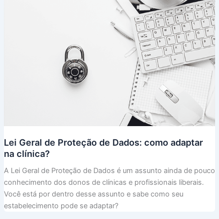
Lei Geral de Proteção de Dados: como adaptar
na clínica?
A Lei Geral de Proteção de Dados é um assunto ainda de pouco
conhecimento dos donos de clínicas e profissionais liberais.
Você está por dentro desse assunto e sabe como seu
estabelecimento pode se adaptar?