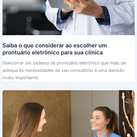
Saiba o que considerar ao escolher um
prontuário eletrônico para sua clínica
Selecionar um sistema de prontuário eletrônico que mais de
adequa às necessidades de seu consultório é uma decisão
muito importante