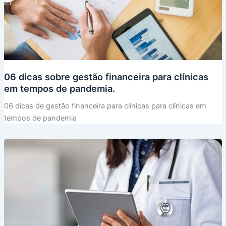
06 dicas sobre gestão financeira para clínicas
em tempos de pandemia.
06 dicas de gestão financeira para clínicas para clínicas em
tempos de pandemia