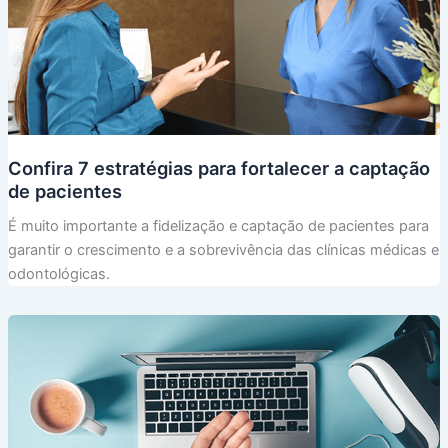
Confira 7 estratégias para fortalecer a captação
de pacientes
É muito importante a fidelização e captação de pacientes para
garantir o crescimento e a sobrevivência das clínicas médicas e
odontológicas.