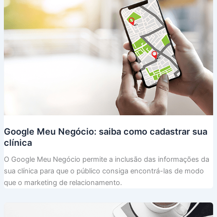
Google Meu Negócio: saiba como cadastrar sua
clínica
O Google Meu Negócio permite a inclusão das informações da
sua clínica para que o público consiga encontrá-las de modo
que o marketing de relacionamento.