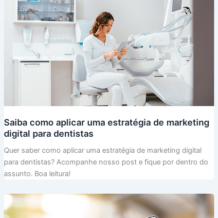
Saiba como aplicar uma estratégia de marketing
digital para dentistas
Quer saber como aplicar uma estratégia de marketing digital
para dentistas? Acompanhe nosso post e fique por dentro do
assunto. Boa leitura!