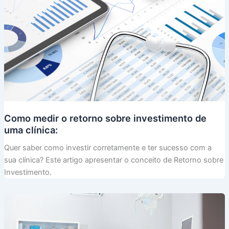
Como medir o retorno sobre investimento de
uma clínica:
Quer saber como investir corretamente e ter sucesso com a
sua clínica? Este artigo apresentar o conceito de Retorno sobre
Investimento.