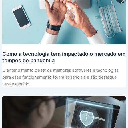
Como a tecnologia tem impactado o mercado em
tempos de pandemia
O entendimento de ter os melhores softwares e tecnologias
para esse funcionamento foram essenciais e são destaque
nesse cenário.