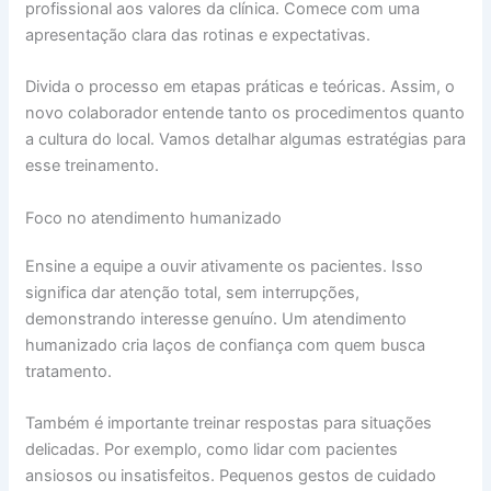
profissional aos valores da clínica. Comece com uma
apresentação clara das rotinas e expectativas.
Divida o processo em etapas práticas e teóricas. Assim, o
novo colaborador entende tanto os procedimentos quanto
a cultura do local. Vamos detalhar algumas estratégias para
esse treinamento.
Foco no atendimento humanizado
Ensine a equipe a ouvir ativamente os pacientes. Isso
significa dar atenção total, sem interrupções,
demonstrando interesse genuíno. Um atendimento
humanizado cria laços de confiança com quem busca
tratamento.
Também é importante treinar respostas para situações
delicadas. Por exemplo, como lidar com pacientes
ansiosos ou insatisfeitos. Pequenos gestos de cuidado