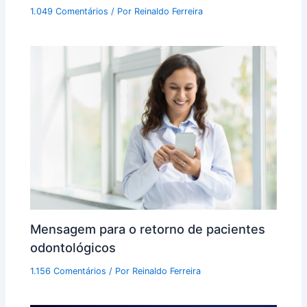
1.049 Comentários
/ Por
Reinaldo Ferreira
Mensagem para o retorno de pacientes
odontológicos
1.156 Comentários
/ Por
Reinaldo Ferreira