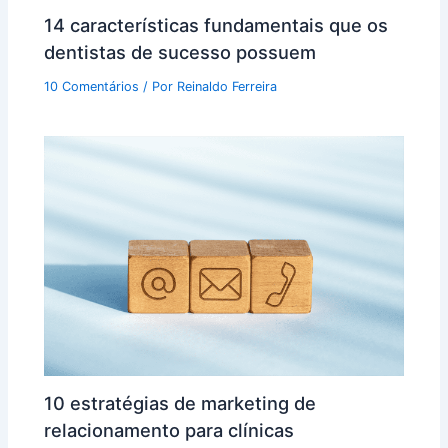
14 características fundamentais que os
dentistas de sucesso possuem
10 Comentários
/ Por
Reinaldo Ferreira
10 estratégias de marketing de
relacionamento para clínicas