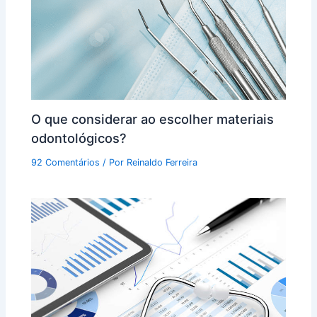
O que considerar ao escolher materiais
odontológicos?
92 Comentários
/ Por
Reinaldo Ferreira