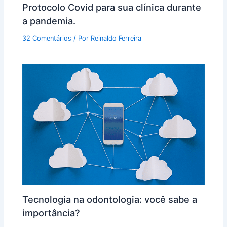
Protocolo Covid para sua clínica durante
a pandemia.
32 Comentários
/ Por
Reinaldo Ferreira
Tecnologia na odontologia: você sabe a
importância?