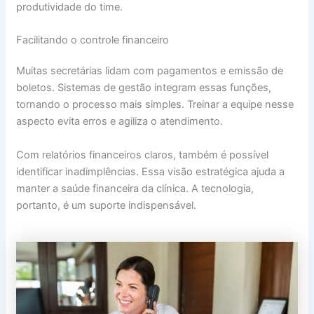
produtividade do time.
Facilitando o controle financeiro
Muitas secretárias lidam com pagamentos e emissão de
boletos. Sistemas de gestão integram essas funções,
tornando o processo mais simples. Treinar a equipe nesse
aspecto evita erros e agiliza o atendimento.
Com relatórios financeiros claros, também é possível
identificar inadimplências. Essa visão estratégica ajuda a
manter a saúde financeira da clínica. A tecnologia,
portanto, é um suporte indispensável.