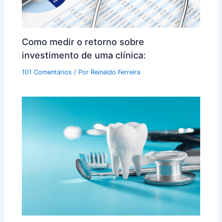
Como medir o retorno sobre
investimento de uma clínica:
101 Comentários
/ Por
Reinaldo Ferreira