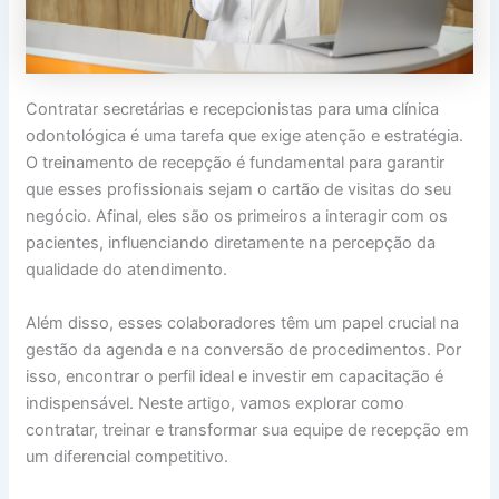
Contratar secretárias e recepcionistas para uma clínica
odontológica é uma tarefa que exige atenção e estratégia.
O treinamento de recepção é fundamental para garantir
que esses profissionais sejam o cartão de visitas do seu
negócio. Afinal, eles são os primeiros a interagir com os
pacientes, influenciando diretamente na percepção da
qualidade do atendimento.
Além disso, esses colaboradores têm um papel crucial na
gestão da agenda e na conversão de procedimentos. Por
isso, encontrar o perfil ideal e investir em capacitação é
indispensável. Neste artigo, vamos explorar como
contratar, treinar e transformar sua equipe de recepção em
um diferencial competitivo.