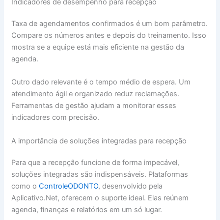
Indicadores de desempenho para recepção
Taxa de agendamentos confirmados é um bom parâmetro.
Compare os números antes e depois do treinamento. Isso
mostra se a equipe está mais eficiente na gestão da
agenda.
Outro dado relevante é o tempo médio de espera. Um
atendimento ágil e organizado reduz reclamações.
Ferramentas de gestão ajudam a monitorar esses
indicadores com precisão.
A importância de soluções integradas para recepção
Para que a recepção funcione de forma impecável,
soluções integradas são indispensáveis. Plataformas
como o
ControleODONTO
, desenvolvido pela
Aplicativo.Net, oferecem o suporte ideal. Elas reúnem
agenda, finanças e relatórios em um só lugar.