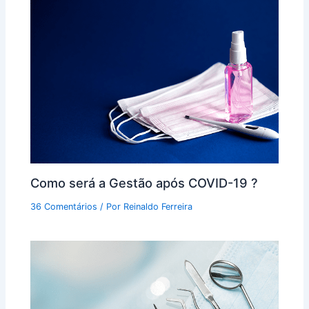
Como será a Gestão após COVID-19 ?
36 Comentários
/ Por
Reinaldo Ferreira