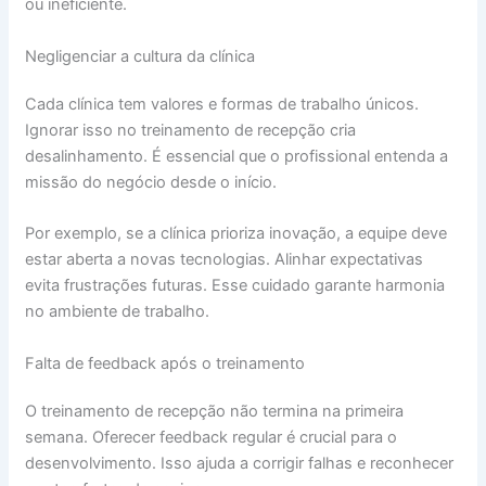
ou ineficiente.
Negligenciar a cultura da clínica
Cada clínica tem valores e formas de trabalho únicos.
Ignorar isso no treinamento de recepção cria
desalinhamento. É essencial que o profissional entenda a
missão do negócio desde o início.
Por exemplo, se a clínica prioriza inovação, a equipe deve
estar aberta a novas tecnologias. Alinhar expectativas
evita frustrações futuras. Esse cuidado garante harmonia
no ambiente de trabalho.
Falta de feedback após o treinamento
O treinamento de recepção não termina na primeira
semana. Oferecer feedback regular é crucial para o
desenvolvimento. Isso ajuda a corrigir falhas e reconhecer