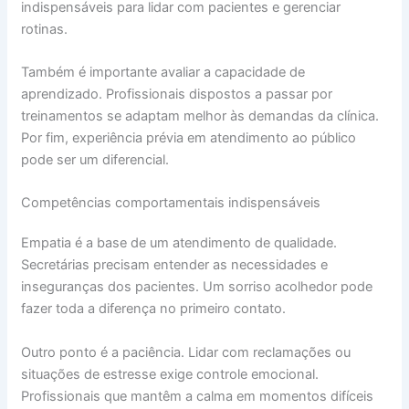
indispensáveis para lidar com pacientes e gerenciar
rotinas.
Também é importante avaliar a capacidade de
aprendizado. Profissionais dispostos a passar por
treinamentos se adaptam melhor às demandas da clínica.
Por fim, experiência prévia em atendimento ao público
pode ser um diferencial.
Competências comportamentais indispensáveis
Empatia é a base de um atendimento de qualidade.
Secretárias precisam entender as necessidades e
inseguranças dos pacientes. Um sorriso acolhedor pode
fazer toda a diferença no primeiro contato.
Outro ponto é a paciência. Lidar com reclamações ou
situações de estresse exige controle emocional.
Profissionais que mantêm a calma em momentos difíceis