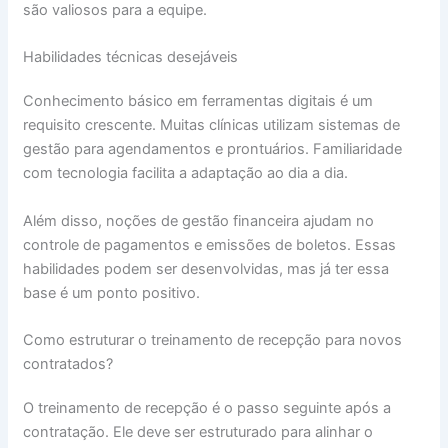
são valiosos para a equipe.
Habilidades técnicas desejáveis
Conhecimento básico em ferramentas digitais é um
requisito crescente. Muitas clínicas utilizam sistemas de
gestão para agendamentos e prontuários. Familiaridade
com tecnologia facilita a adaptação ao dia a dia.
Além disso, noções de gestão financeira ajudam no
controle de pagamentos e emissões de boletos. Essas
habilidades podem ser desenvolvidas, mas já ter essa
base é um ponto positivo.
Como estruturar o treinamento de recepção para novos
contratados?
O treinamento de recepção é o passo seguinte após a
contratação. Ele deve ser estruturado para alinhar o