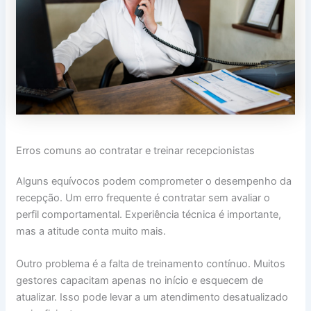
Erros comuns ao contratar e treinar recepcionistas
Alguns equívocos podem comprometer o desempenho da
recepção. Um erro frequente é contratar sem avaliar o
perfil comportamental. Experiência técnica é importante,
mas a atitude conta muito mais.
Outro problema é a falta de treinamento contínuo. Muitos
gestores capacitam apenas no início e esquecem de
atualizar. Isso pode levar a um atendimento desatualizado