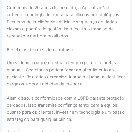
Com mais de 20 anos de mercado, a Aplicativo.Net
entrega tecnologia de ponta para clínicas odontológicas.
Recursos de inteligência artificial e segurança de dados
elevam o padrão de gestão. Isso facilita o trabalho da
recepção e melhora resultados.
Benefícios de um sistema robusto
Um sistema completo reduz o tempo gasto em tarefas
manuais. Secretárias podem focar no atendimento ao
paciente. Relatórios gerenciais também ajudam a identificar
gargalos e oportunidades de melhoria.
Além disso, a conformidade com a LGPD garante proteção
de dados. Isso transmite confiança tanto para a equipe
quanto para os clientes. Investir em tecnologia é um passo
estratégico para qualquer clínica.