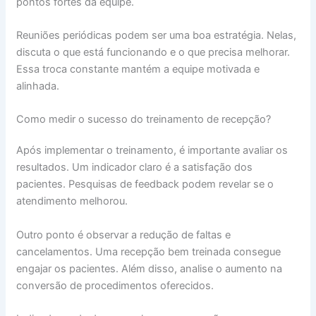
pontos fortes da equipe.
Reuniões periódicas podem ser uma boa estratégia. Nelas,
discuta o que está funcionando e o que precisa melhorar.
Essa troca constante mantém a equipe motivada e
alinhada.
Como medir o sucesso do treinamento de recepção?
Após implementar o treinamento, é importante avaliar os
resultados. Um indicador claro é a satisfação dos
pacientes. Pesquisas de feedback podem revelar se o
atendimento melhorou.
Outro ponto é observar a redução de faltas e
cancelamentos. Uma recepção bem treinada consegue
engajar os pacientes. Além disso, analise o aumento na
conversão de procedimentos oferecidos.