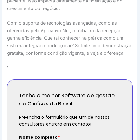
paciente. Isso impacta diretamente na fidelização e no
crescimento do negócio.
Com o suporte de tecnologias avançadas, como as
oferecidas pela Aplicativo.Net, o trabalho da recepção
ganha eficiência. Que tal conhecer na prática como um
sistema integrado pode ajudar? Solicite uma demonstração
gratuita, conforme condição vigente, e veja a diferença.
'
Tenha o melhor Software de gestão
de Clinícas do Brasil
Preencha o formulário que um de nossos
consultores entrará em contato!
Nome completo
*