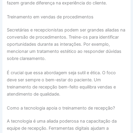
fazem grande diferença na experiência do cliente.
Treinamento em vendas de procedimentos
Secretárias e recepcionistas podem ser grandes aliadas na
conversão de procedimentos. Treine-os para identificar
oportunidades durante as interações. Por exemplo,
mencionar um tratamento estético ao responder dúvidas
sobre clareamento.
É crucial que essa abordagem seja sutil e ética. O foco
deve ser sempre o bem-estar do paciente. Um
treinamento de recepção bem-feito equilibra vendas e
atendimento de qualidade.
Como a tecnologia apoia o treinamento de recepção?
A tecnologia é uma aliada poderosa na capacitação da
equipe de recepção. Ferramentas digitais ajudam a