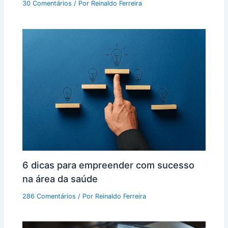
30 Comentários
/ Por
Reinaldo Ferreira
6 dicas para empreender com sucesso
na área da saúde
286 Comentários
/ Por
Reinaldo Ferreira