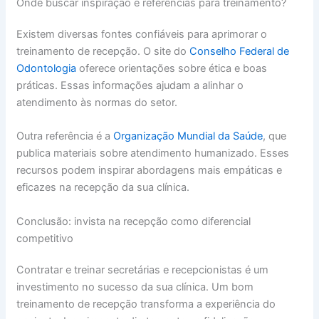
Onde buscar inspiração e referências para treinamento?
Existem diversas fontes confiáveis para aprimorar o
treinamento de recepção. O site do
Conselho Federal de
Odontologia
oferece orientações sobre ética e boas
práticas. Essas informações ajudam a alinhar o
atendimento às normas do setor.
Outra referência é a
Organização Mundial da Saúde
, que
publica materiais sobre atendimento humanizado. Esses
recursos podem inspirar abordagens mais empáticas e
eficazes na recepção da sua clínica.
Conclusão: invista na recepção como diferencial
competitivo
Contratar e treinar secretárias e recepcionistas é um
investimento no sucesso da sua clínica. Um bom
treinamento de recepção transforma a experiência do