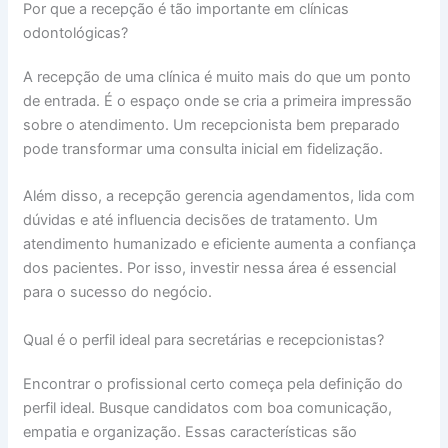
Por que a recepção é tão importante em clínicas
odontológicas?
A recepção de uma clínica é muito mais do que um ponto
de entrada. É o espaço onde se cria a primeira impressão
sobre o atendimento. Um recepcionista bem preparado
pode transformar uma consulta inicial em fidelização.
Além disso, a recepção gerencia agendamentos, lida com
dúvidas e até influencia decisões de tratamento. Um
atendimento humanizado e eficiente aumenta a confiança
dos pacientes. Por isso, investir nessa área é essencial
para o sucesso do negócio.
Qual é o perfil ideal para secretárias e recepcionistas?
Encontrar o profissional certo começa pela definição do
perfil ideal. Busque candidatos com boa comunicação,
empatia e organização. Essas características são