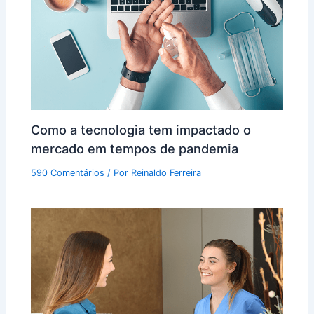
Como a tecnologia tem impactado o
mercado em tempos de pandemia
590 Comentários
/ Por
Reinaldo Ferreira