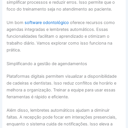
simplificar processos e reduzir erros. Isso permite que o
foco do treinamento seja no atendimento ao paciente.
Um bom
software odontológico
oferece recursos como
agendas integradas e lembretes automáticos. Essas
funcionalidades facilitam o aprendizado e otimizam o
trabalho diário. Vamos explorar como isso funciona na
prática.
Simplificando a gestão de agendamentos
Plataformas digitais permitem visualizar a disponibilidade
de cadeiras e dentistas. Isso reduz conflitos de horário e
melhora a organização. Treinar a equipe para usar essas
ferramentas é rápido e eficiente.
Além disso, lembretes automáticos ajudam a diminuir
faltas. A recepção pode focar em interações presenciais,
enquanto o sistema cuida de notificações. Isso eleva a