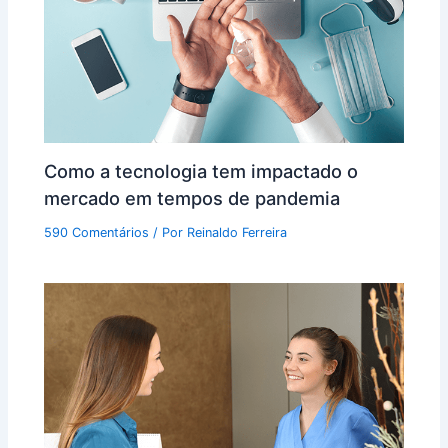
Como a tecnologia tem impactado o
mercado em tempos de pandemia
590 Comentários
/ Por
Reinaldo Ferreira