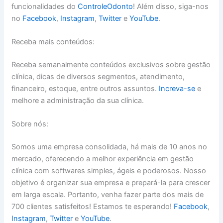
funcionalidades do
ControleOdonto
! Além disso, siga-nos
no
Facebook
,
Instagram
,
Twitter
e
YouTube
.
Receba mais conteúdos:
Receba semanalmente conteúdos exclusivos sobre gestão
clínica, dicas de diversos segmentos, atendimento,
financeiro, estoque, entre outros assuntos.
Increva-se
e
melhore a administração da sua clínica.
Sobre nós:
Somos uma empresa consolidada, há mais de 10 anos no
mercado, oferecendo a melhor experiência em gestão
clínica com softwares simples, ágeis e poderosos. Nosso
objetivo é organizar sua empresa e prepará-la para crescer
em larga escala. Portanto, venha fazer parte dos mais de
700 clientes satisfeitos! Estamos te esperando!
Facebook
,
Instagram
,
Twitter
e
YouTube
.