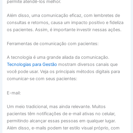
permite atendê-los melhor.
Além disso, uma comunicação eficaz, com lembretes de
consultas e retornos, causa um impacto positivo e fideliza
os pacientes. Assim, é importante investir nessas ações.
Ferramentas de comunicação com pacientes:
A tecnologia é uma grande aliada da comunicação.
Tecnologias para Gestão
mostram diversos canais que
você pode usar. Veja os principais métodos digitais para
comunicar-se com seus pacientes:
E-mail:
Um meio tradicional, mas ainda relevante. Muitos
pacientes têm notificações de e-mail ativas no celular,
permitindo alcançar essas pessoas em qualquer lugar.
Além disso, e-mails podem ter estilo visual próprio, com