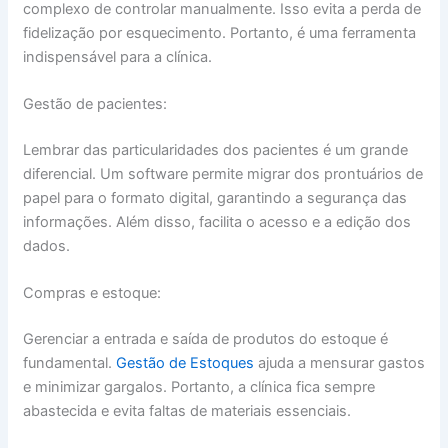
complexo de controlar manualmente. Isso evita a perda de
fidelização por esquecimento. Portanto, é uma ferramenta
indispensável para a clínica.
Gestão de pacientes:
Lembrar das particularidades dos pacientes é um grande
diferencial. Um software permite migrar dos prontuários de
papel para o formato digital, garantindo a segurança das
informações. Além disso, facilita o acesso e a edição dos
dados.
Compras e estoque:
Gerenciar a entrada e saída de produtos do estoque é
fundamental.
Gestão de Estoques
ajuda a mensurar gastos
e minimizar gargalos. Portanto, a clínica fica sempre
abastecida e evita faltas de materiais essenciais.