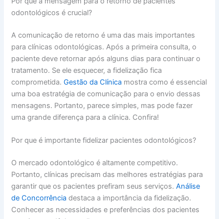
Por que a mensagem para o retorno de pacientes
odontológicos é crucial?
A comunicação de retorno é uma das mais importantes
para clínicas odontológicas. Após a primeira consulta, o
paciente deve retornar após alguns dias para continuar o
tratamento. Se ele esquecer, a fidelização fica
comprometida.
Gestão da Clínica
mostra como é essencial
uma boa estratégia de comunicação para o envio dessas
mensagens. Portanto, parece simples, mas pode fazer
uma grande diferença para a clínica. Confira!
Por que é importante fidelizar pacientes odontológicos?
O mercado odontológico é altamente competitivo.
Portanto, clínicas precisam das melhores estratégias para
garantir que os pacientes prefiram seus serviços.
Análise
de Concorrência
destaca a importância da fidelização.
Conhecer as necessidades e preferências dos pacientes