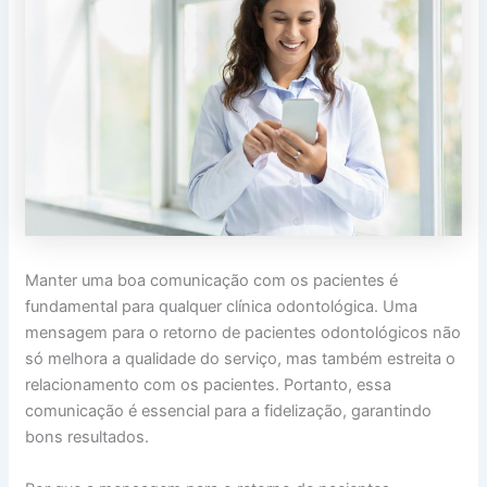
Manter uma boa comunicação com os pacientes é
fundamental para qualquer clínica odontológica. Uma
mensagem para o retorno de pacientes odontológicos não
só melhora a qualidade do serviço, mas também estreita o
relacionamento com os pacientes. Portanto, essa
comunicação é essencial para a fidelização, garantindo
bons resultados.