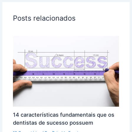
Posts relacionados
14 características fundamentais que os
dentistas de sucesso possuem