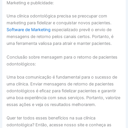
Marketing e publicidade:
Uma clínica odontológica precisa se preocupar com
marketing para fidelizar e conquistar novos pacientes.
Software de Marketing
especializado prevê o envio de
mensagens de retorno pelos canais certos. Portanto, é
uma ferramenta valiosa para atrair e manter pacientes.
Conclusão sobre mensagem para o retorno de pacientes
odontológicos:
Uma boa comunicação é fundamental para o sucesso de
uma clínica. Enviar mensagens de retorno de pacientes
odontológicos é eficaz para fidelizar pacientes e garantir
uma boa experiência com seus serviços. Portanto, valorize
essas ações e veja os resultados melhorarem.
Quer ter todos esses benefícios na sua clínica
odontológica? Então, acesse nosso site e conheça as