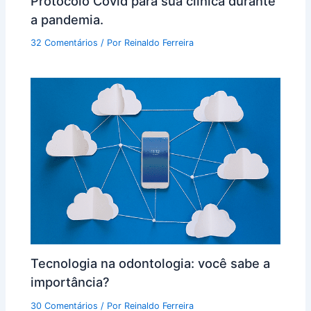
Protocolo Covid para sua clínica durante
a pandemia.
32 Comentários
/ Por
Reinaldo Ferreira
Tecnologia na odontologia: você sabe a
importância?
30 Comentários
/ Por
Reinaldo Ferreira