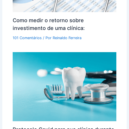
Como medir o retorno sobre
investimento de uma clínica:
101 Comentários
/ Por
Reinaldo Ferreira