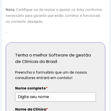
Nota:
Certifique-se de revisar e ajustar os links conforme
necessário para garantir que estão corretos e funcionais
no contexto desejado.
'
Tenha o melhor Software de gestão
de Clinícas do Brasil
Preencha o formulário que um de nossos
consultores entrará em contato!
Nome completo
*
Nome da Clínica
*