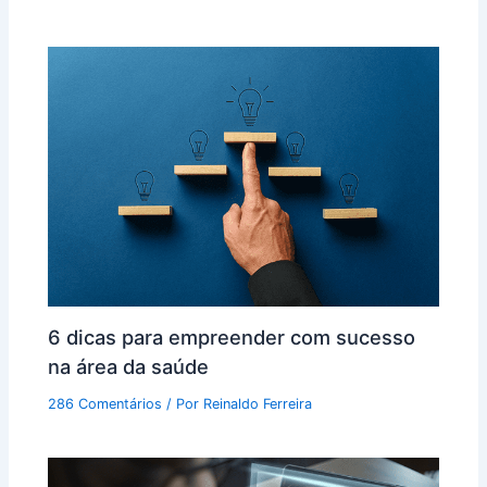
6 dicas para empreender com sucesso
na área da saúde
286 Comentários
/ Por
Reinaldo Ferreira