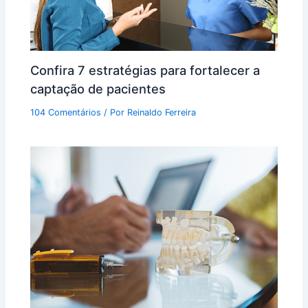
Confira 7 estratégias para fortalecer a
captação de pacientes
104 Comentários
/ Por
Reinaldo Ferreira