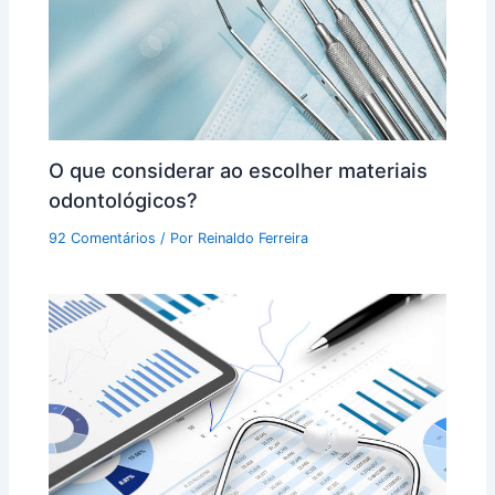
O que considerar ao escolher materiais
odontológicos?
92 Comentários
/ Por
Reinaldo Ferreira