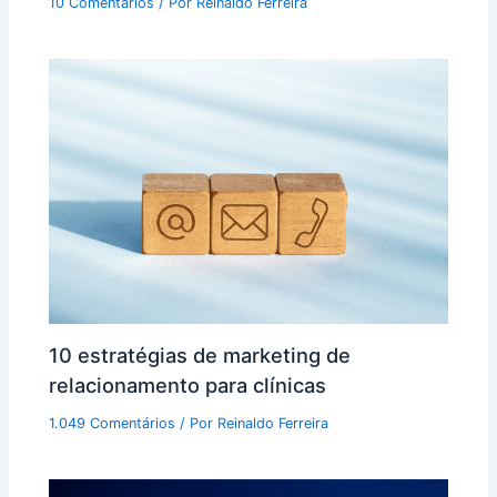
10 Comentários
/ Por
Reinaldo Ferreira
10 estratégias de marketing de
relacionamento para clínicas
1.049 Comentários
/ Por
Reinaldo Ferreira