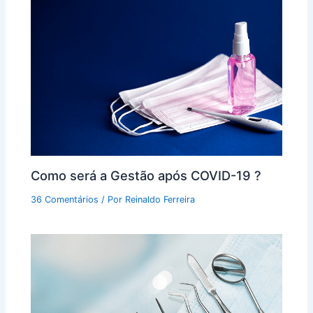
Como será a Gestão após COVID-19 ?
36 Comentários
/ Por
Reinaldo Ferreira