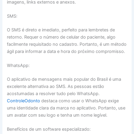
imagens, links externos e anexos.
SMS:
O SMS é direto e imediato, perfeito para lembretes de
retorno. Requer o número de celular do paciente, algo
facilmente requisitado no cadastro. Portanto, é um método
ágil para informar a data e hora do próximo compromisso.
WhatsApp:
O aplicativo de mensagens mais popular do Brasil é uma
excelente alternativa ao SMS. As pessoas estão
acostumadas a resolver tudo pelo WhatsApp.
ControleOdonto
destaca como usar o WhatsApp exige
uma identidade clara da marca no aplicativo. Portanto, use
um avatar com seu logo e tenha um nome legível.
Benefícios de um software especializado: