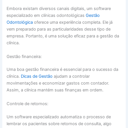
Embora existam diversos canais digitais, um software
especializado em clínicas odontológicas
Gestão
Odontológica
oferece uma experiência completa. Ele já
vem preparado para as particularidades desse tipo de
empresa. Portanto, é uma solução eficaz para a gestão da
clínica.
Gestão financeira:
Uma boa gestão financeira é essencial para o sucesso da
clínica.
Dicas de Gestão
ajudam a controlar
movimentações e economizar gastos com contador.
Assim, a clínica mantém suas finanças em ordem.
Controle de retornos:
Um software especializado automatiza o processo de
lembrar os pacientes sobre retornos de consulta, algo