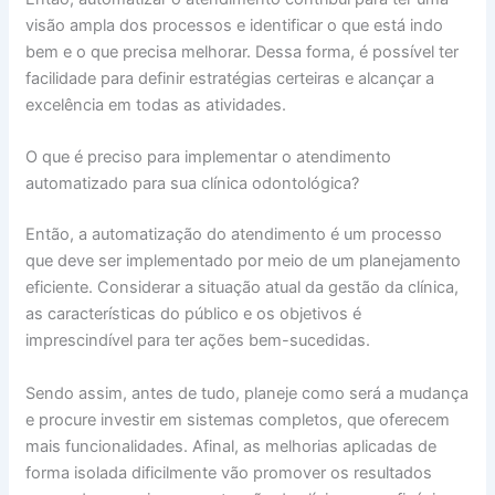
visão ampla dos processos e identificar o que está indo
bem e o que precisa melhorar. Dessa forma, é possível ter
facilidade para definir estratégias certeiras e alcançar a
excelência em todas as atividades.
O que é preciso para implementar o atendimento
automatizado para sua clínica odontológica?
Então, a automatização do atendimento é um processo
que deve ser implementado por meio de um planejamento
eficiente. Considerar a situação atual da gestão da clínica,
as características do público e os objetivos é
imprescindível para ter ações bem-sucedidas.
Sendo assim, antes de tudo, planeje como será a mudança
e procure investir em sistemas completos, que oferecem
mais funcionalidades. Afinal, as melhorias aplicadas de
forma isolada dificilmente vão promover os resultados