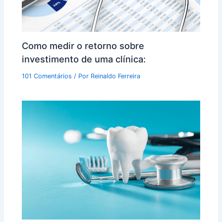
Como medir o retorno sobre
investimento de uma clínica:
101 Comentários
/ Por
Reinaldo Ferreira