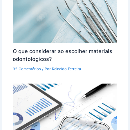
O que considerar ao escolher materiais
odontológicos?
92 Comentários
/ Por
Reinaldo Ferreira