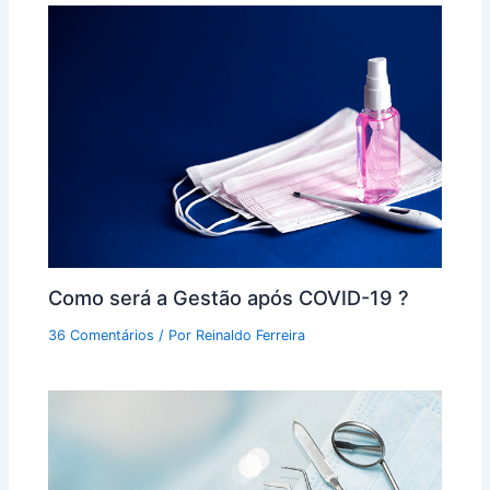
Como será a Gestão após COVID-19 ?
36 Comentários
/ Por
Reinaldo Ferreira