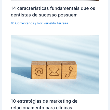
14 características fundamentais que os
dentistas de sucesso possuem
10 Comentários
/ Por
Reinaldo Ferreira
10 estratégias de marketing de
relacionamento para clínicas