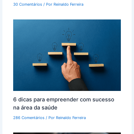
30 Comentários
/ Por
Reinaldo Ferreira
6 dicas para empreender com sucesso
na área da saúde
286 Comentários
/ Por
Reinaldo Ferreira