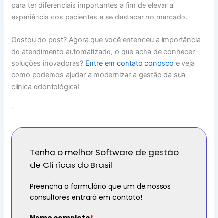
para ter diferenciais importantes a fim de elevar a
experiência dos pacientes e se destacar no mercado.
Gostou do post? Agora que você entendeu a importância
do atendimento automatizado, o que acha de conhecer
soluções inovadoras?
Entre em contato conosco
e veja
como podemos ajudar a modernizar a gestão da sua
clínica odontológica!
'
Tenha o melhor Software de gestão
de Clinícas do Brasil
Preencha o formulário que um de nossos
consultores entrará em contato!
Nome completo
*