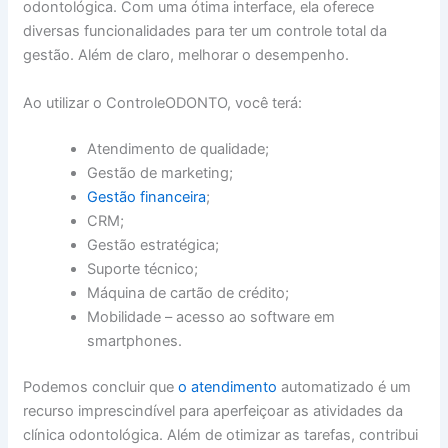
odontológica. Com uma ótima interface, ela oferece
diversas funcionalidades para ter um controle total da
gestão. Além de claro, melhorar o desempenho.
Ao utilizar o ControleODONTO, você terá:
Atendimento de qualidade;
Gestão de marketing;
Gestão financeira
;
CRM;
Gestão estratégica;
Suporte técnico;
Máquina de cartão de crédito;
Mobilidade – acesso ao software em
smartphones.
Podemos concluir que
o atendimento
automatizado é um
recurso imprescindível para aperfeiçoar as atividades da
clínica odontológica. Além de otimizar as tarefas, contribui