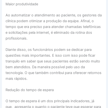
Maior produtividade
Ao automatizar o atendimento ao paciente, os gestores da
clínica podem otimizar a produção da equipe. Afinal, o
tempo que era preciso para atender chamadas telefônicas
e solicitações pela internet, é eliminado da rotina dos
profissionais.
Diante disso, os funcionários podem se dedicar para
questões mais importantes. E isso com isso pode ficar
tranquilo em saber que seus pacientes estão sendo muito
bem atendidos. Da maneira possível pelo uso da
tecnologia. O que também contribui para oferecer retornos
mais rápidos.
Redução do tempo de espera
O tempo de espera é um dos principais indicadores, já
que, apresenta o quanto o paciente teve que esperar para