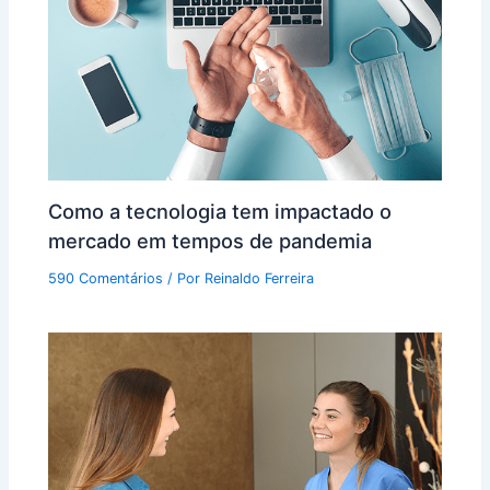
Como a tecnologia tem impactado o
mercado em tempos de pandemia
590 Comentários
/ Por
Reinaldo Ferreira