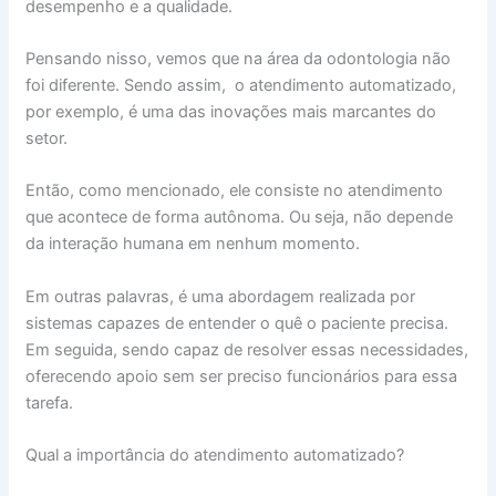
desempenho e a qualidade.
Pensando nisso, vemos que na área da odontologia não
foi diferente. Sendo assim, o atendimento automatizado,
por exemplo, é uma das inovações mais marcantes do
setor.
Então, como mencionado, ele consiste no atendimento
que acontece de forma autônoma. Ou seja, não depende
da interação humana em nenhum momento.
Em outras palavras, é uma abordagem realizada por
sistemas capazes de entender o quê o paciente precisa.
Em seguida, sendo capaz de resolver essas necessidades,
oferecendo apoio sem ser preciso funcionários para essa
tarefa.
Qual a importância do atendimento automatizado?