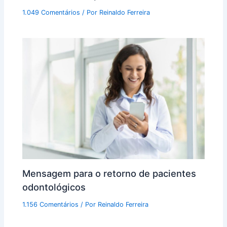
1.049 Comentários
/ Por
Reinaldo Ferreira
Mensagem para o retorno de pacientes
odontológicos
1.156 Comentários
/ Por
Reinaldo Ferreira