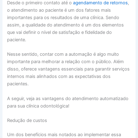
Desde o primeiro contato até o
agendamento de retornos
,
o atendimento ao paciente é um dos fatores mais
importantes para os resultados de uma clínica. Sendo
assim, a qualidade do atendimento é um dos elementos
que vai definir o nível de satisfação e fidelidade do
paciente.
Nesse sentido, contar com a automação é algo muito
importante para melhorar a relação com o público. Além
disso, oferece vantagens essenciais para garantir serviços
internos mais alinhados com as expectativas dos
pacientes.
A seguir, veja as vantagens do atendimento automatizado
para sua clínica odontológica!
Redução de custos
Um dos benefícios mais notados ao implementar essa