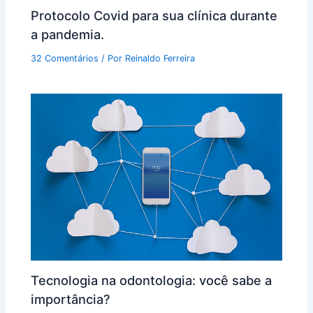
Protocolo Covid para sua clínica durante
a pandemia.
32 Comentários
/ Por
Reinaldo Ferreira
Tecnologia na odontologia: você sabe a
importância?