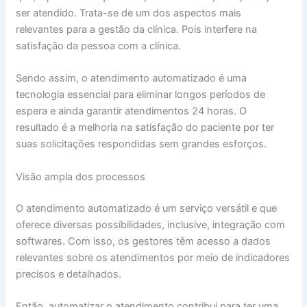
ser atendido. Trata-se de um dos aspectos mais
relevantes para a gestão da clínica. Pois interfere na
satisfação da pessoa com a clínica.
Sendo assim, o atendimento automatizado é uma
tecnologia essencial para eliminar longos períodos de
espera e ainda garantir atendimentos 24 horas. O
resultado é a melhoria na satisfação do paciente por ter
suas solicitações respondidas sem grandes esforços.
Visão ampla dos processos
O atendimento automatizado é um serviço versátil e que
oferece diversas possibilidades, inclusive, integração com
softwares. Com isso, os gestores têm acesso a dados
relevantes sobre os atendimentos por meio de indicadores
precisos e detalhados.
Então, automatizar o atendimento contribui para ter uma