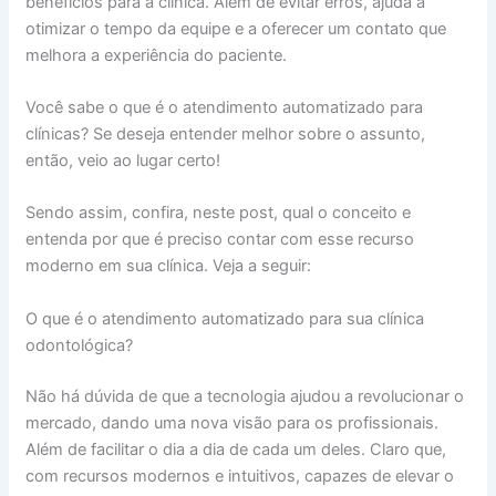
benefícios para a clínica. Além de evitar erros, ajuda a
otimizar o tempo da equipe e a oferecer um contato que
melhora a experiência do paciente.
Você sabe o que é o atendimento automatizado para
clínicas? Se deseja entender melhor sobre o assunto,
então, veio ao lugar certo!
Sendo assim, confira, neste post, qual o conceito e
entenda por que é preciso contar com esse recurso
moderno em sua clínica. Veja a seguir:
O que é o atendimento automatizado para sua clínica
odontológica?
Não há dúvida de que a tecnologia ajudou a revolucionar o
mercado, dando uma nova visão para os profissionais.
Além de facilitar o dia a dia de cada um deles. Claro que,
com recursos modernos e intuitivos, capazes de elevar o