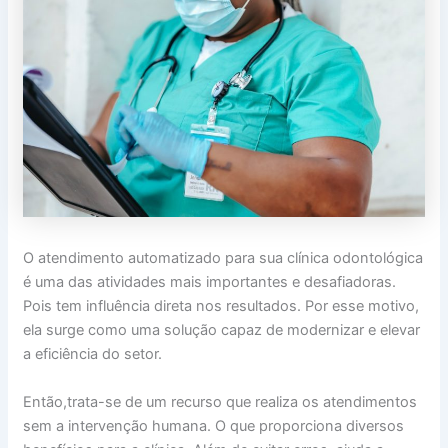
O atendimento automatizado para sua clínica odontológica
é uma das atividades mais importantes e desafiadoras.
Pois tem influência direta nos resultados. Por esse motivo,
ela surge como uma solução capaz de modernizar e elevar
a eficiência do setor.
Então,trata-se de um recurso que realiza os atendimentos
sem a intervenção humana. O que proporciona diversos