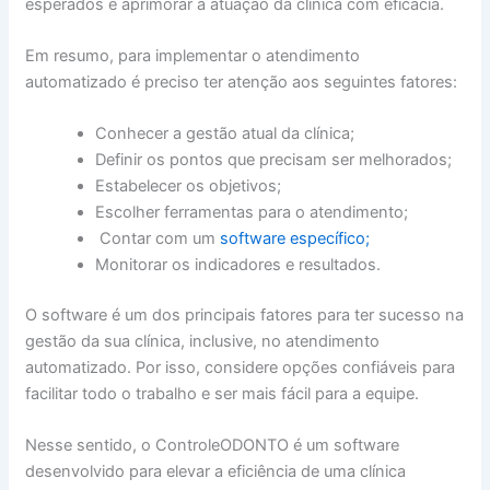
esperados e aprimorar a atuação da clínica com eficácia.
Em resumo, para implementar o atendimento
automatizado é preciso ter atenção aos seguintes fatores:
Conhecer a gestão atual da clínica;
Definir os pontos que precisam ser melhorados;
Estabelecer os objetivos;
Escolher ferramentas para o atendimento;
Contar com um
software específico;
Monitorar os indicadores e resultados.
O software é um dos principais fatores para ter sucesso na
gestão da sua clínica, inclusive, no atendimento
automatizado. Por isso, considere opções confiáveis para
facilitar todo o trabalho e ser mais fácil para a equipe.
Nesse sentido, o ControleODONTO é um software
desenvolvido para elevar a eficiência de uma clínica