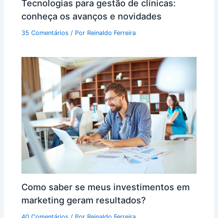
Tecnologias para gestão de clínicas:
conheça os avanços e novidades
35 Comentários
/ Por
Reinaldo Ferreira
Como saber se meus investimentos em
marketing geram resultados?
40 Comentários
/ Por
Reinaldo Ferreira