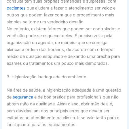
consulta tem suas próprias demandas e surpresas, com
pacientes
que ajudam a fazer o atendimento ser veloz e
outros que podem fazer com que o procedimento mais
simples se torne um verdadeiro desafio.
No entanto, existem fatores que podem ser controlados e
você não pode se esquecer deles. É preciso zelar pela
organização da agenda, de maneira que se consiga
elencar a ordem dos horários, de acordo com o tempo
médio de duração estipulado e deixando uma brecha para
exames ou tratamentos um pouco mais demorados.
3. Higienização inadequada do ambiente
Na área de saúde, a higienização adequada é uma questão
de
segurança
e de boa prática para profissionais que não
abrem mão da qualidade. Além disso, abrir mão dela é,
sem dúvidas, um dos principais erros que devem ser
evitados no atendimento na clínica. Isso vale tanto para o
local quanto para os equipamentos.