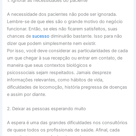
1. Ignorar as necessidades do paciente
A necessidade dos pacientes não pode ser ignorada.
Lembre-se de que eles são o grande motivo do negócio
funcionar. Então, se eles não ficarem satisfeitos, suas
chances de
sucesso
diminuirão bastante. Isso para não
dizer que podem simplesmente nem existir.
Por isso, você deve considerar as particularidades de cada
um que chegar à sua recepção ou entrar em contato, de
maneira que seus contextos biológicos e
psicossociais sejam respeitados. Jamais despreze
informações relevantes, como hábitos de vida,
dificuldades de locomoção, história pregressa de doenças
e assim por diante.
2. Deixar as pessoas esperando muito
A espera é uma das grandes dificuldades nos consultórios
de quase todos os profissionais de saúde. Afinal, cada