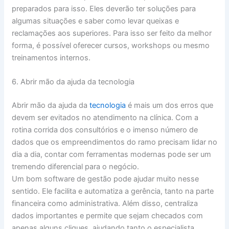
preparados para isso. Eles deverão ter soluções para
algumas situações e saber como levar queixas e
reclamações aos superiores. Para isso ser feito da melhor
forma, é possível oferecer cursos, workshops ou mesmo
treinamentos internos.
6. Abrir mão da ajuda da tecnologia
Abrir mão da ajuda da
tecnologia
é mais um dos erros que
devem ser evitados no atendimento na clínica. Com a
rotina corrida dos consultórios e o imenso número de
dados que os empreendimentos do ramo precisam lidar no
dia a dia, contar com ferramentas modernas pode ser um
tremendo diferencial para o negócio.
Um bom software de gestão pode ajudar muito nesse
sentido. Ele facilita e automatiza a gerência, tanto na parte
financeira como administrativa. Além disso, centraliza
dados importantes e permite que sejam checados com
apenas alguns cliques, ajudando tanto o especialista