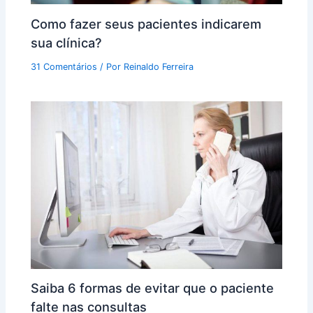
Como fazer seus pacientes indicarem
sua clínica?
31 Comentários
/ Por
Reinaldo Ferreira
Saiba 6 formas de evitar que o paciente
falte nas consultas