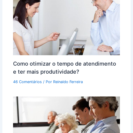
Como otimizar o tempo de atendimento
e ter mais produtividade?
46 Comentários
/ Por
Reinaldo Ferreira