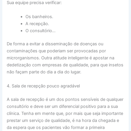
Sua equipe precisa verificar:
Os banheiros.
A recepção.
O consultório…
De forma a evitar a disseminação de doenças ou
contaminações que poderiam ser provocadas por
microrganismos. Outra atitude inteligente é apostar na
dedetização com empresas de qualidade, para que insetos
não façam parte do dia a dia do lugar.
4. Sala de recepção pouco agradável
A sala de recepção é um dos pontos sensíveis de qualquer
consultório e deve ser um diferencial positivo para a sua
clínica. Tenha em mente que, por mais que seja importante
prestar um serviço de qualidade, é na hora da chegada e
da espera que os pacientes vão formar a primeira