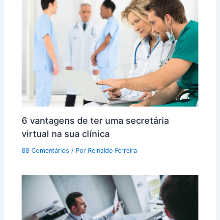
6 vantagens de ter uma secretária
virtual na sua clínica
88 Comentários
/ Por
Reinaldo Ferreira