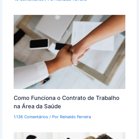
Como Funciona o Contrato de Trabalho
na Área da Saúde
1.136 Comentários
/ Por
Reinaldo Ferreira