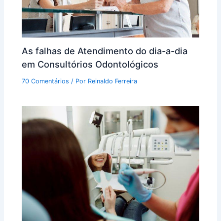
As falhas de Atendimento do dia-a-dia
em Consultórios Odontológicos
70 Comentários
/ Por
Reinaldo Ferreira