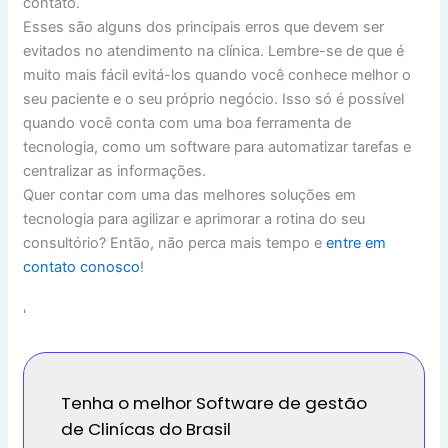
contato.
Esses são alguns dos principais erros que devem ser
evitados no atendimento na clínica. Lembre-se de que é
muito mais fácil evitá-los quando você conhece melhor o
seu paciente e o seu próprio negócio. Isso só é possível
quando você conta com uma boa ferramenta de
tecnologia, como um software para automatizar tarefas e
centralizar as informações.
Quer contar com uma das melhores soluções em
tecnologia para agilizar e aprimorar a rotina do seu
consultório? Então, não perca mais tempo e
entre em
contato conosco
!
'
Tenha o melhor Software de gestão
de Clinícas do Brasil