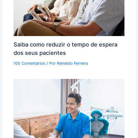
Saiba como reduzir o tempo de espera
dos seus pacientes
105 Comentários
/ Por
Reinaldo Ferreira