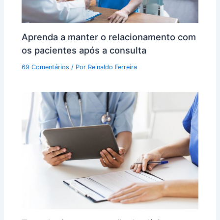
Aprenda a manter o relacionamento com
os pacientes após a consulta
69 Comentários
/ Por
Reinaldo Ferreira