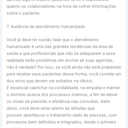
quanto os colaboradores na hora de colher informações
sobre o paciente.
7. Ausência de atendimento humanizado
Você já deve ter ouvido falar que o atendimento
humanizado é uma das grandes tendências da área de
saúde e que profissionais que não se adequarem a essa
realidade terão problemas em encher as suas agendas,
não é verdade? Por isso, se você ainda não está preparado
para receber seus pacientes dessa forma, você comete um
dos erros que devem ser evitados na clínica.
É essencial caprichar na cordialidade, na empatia e manter
o domínio acerca dos processos internos, a fim de elevar
os níveis de precisão e eficiência nas consultas. Além
disso, você deve estar atento às atitudes que
possam aperfeiçoar o tratamento dado às pessoas, com
processos bem definidos e integrados, desde o primeiro