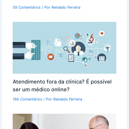
59 Comentários
/ Por
Reinaldo Ferreira
Atendimento fora da clínica? É possível
ser um médico online?
166 Comentários
/ Por
Reinaldo Ferreira