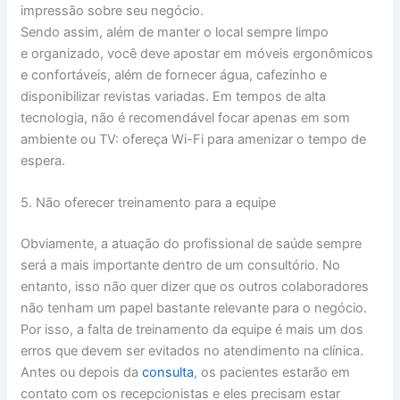
impressão sobre seu negócio.
Sendo assim, além de manter o local sempre limpo
e organizado, você deve apostar em móveis ergonômicos
e confortáveis, além de fornecer água, cafezinho e
disponibilizar revistas variadas. Em tempos de alta
tecnologia, não é recomendável focar apenas em som
ambiente ou TV: ofereça Wi-Fi para amenizar o tempo de
espera.
5. Não oferecer treinamento para a equipe
Obviamente, a atuação do profissional de saúde sempre
será a mais importante dentro de um consultório. No
entanto, isso não quer dizer que os outros colaboradores
não tenham um papel bastante relevante para o negócio.
Por isso, a falta de treinamento da equipe é mais um dos
erros que devem ser evitados no atendimento na clínica.
Antes ou depois da
consulta
, os pacientes estarão em
contato com os recepcionistas e eles precisam estar