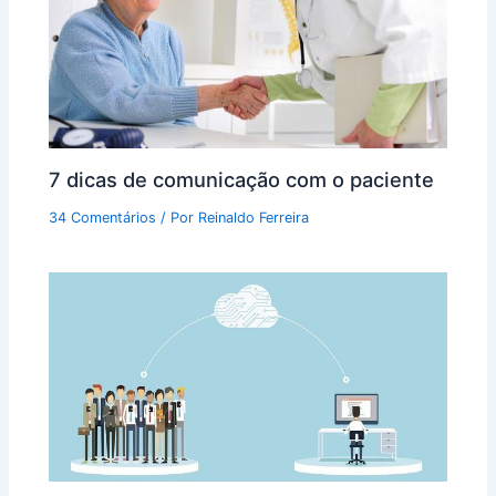
7 dicas de comunicação com o paciente
34 Comentários
/ Por
Reinaldo Ferreira