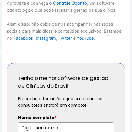
Aproveite e conheça o
Controle Odonto
, um software
odontológico que pode facilitar a gestão da sua clínica.
Além disso, não deixe de nos acompanhar nas redes
sociais para mais dicas e conteúdos exclusivos! Estamos
no
Facebook
,
Instagram
,
Twitter
e
YouTube
.
'
Tenha o melhor Software de gestão
de Clinícas do Brasil
Preencha o formulário que um de nossos
consultores entrará em contato!
Nome completo
*