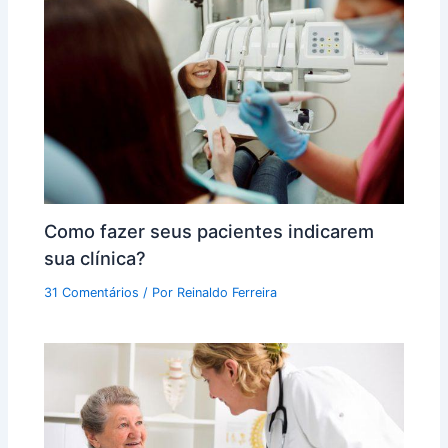
Como fazer seus pacientes indicarem
sua clínica?
31 Comentários
/ Por
Reinaldo Ferreira