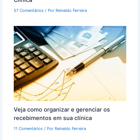
57 Comentários
/ Por
Reinaldo Ferreira
Veja como organizar e gerenciar os
recebimentos em sua clínica
11 Comentários
/ Por
Reinaldo Ferreira