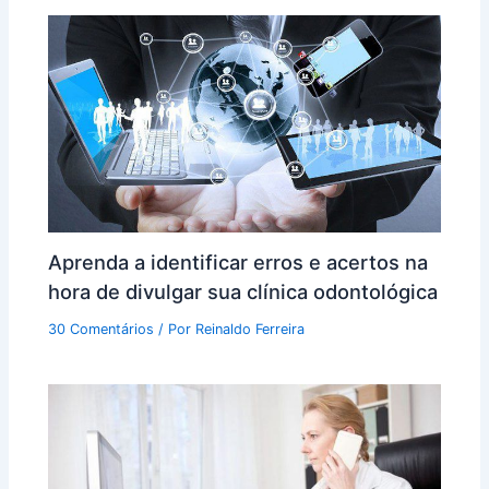
Aprenda a identificar erros e acertos na
hora de divulgar sua clínica odontológica
30 Comentários
/ Por
Reinaldo Ferreira