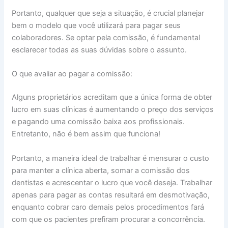
Portanto, qualquer que seja a situação, é crucial planejar
bem o modelo que você utilizará para pagar seus
colaboradores. Se optar pela comissão, é fundamental
esclarecer todas as suas dúvidas sobre o assunto.
O que avaliar ao pagar a comissão:
Alguns proprietários acreditam que a única forma de obter
lucro em suas clínicas é aumentando o preço dos serviços
e pagando uma comissão baixa aos profissionais.
Entretanto, não é bem assim que funciona!
Portanto, a maneira ideal de trabalhar é mensurar o custo
para manter a clínica aberta, somar a comissão dos
dentistas e acrescentar o lucro que você deseja. Trabalhar
apenas para pagar as contas resultará em desmotivação,
enquanto cobrar caro demais pelos procedimentos fará
com que os pacientes prefiram procurar a concorrência.