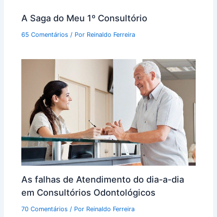
A Saga do Meu 1º Consultório
65 Comentários
/ Por
Reinaldo Ferreira
As falhas de Atendimento do dia-a-dia
em Consultórios Odontológicos
70 Comentários
/ Por
Reinaldo Ferreira