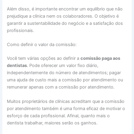
Além disso, é importante encontrar um equilíbrio que não
prejudique a clínica nem os colaboradores. O objetivo é
garantir a sustentabilidade do negócio e a satisfação dos
profissionais.
Como definir o valor da comissão:
Você tem várias opções ao definir a
comissão paga aos
dentistas
. Pode oferecer um valor fixo diário,
independentemente do número de atendimentos; pagar
uma ajuda de custo mais a comissão por atendimento ou
remunerar apenas com a comissão por atendimento.
Muitos proprietários de clínicas acreditam que a comissão
por atendimento também é uma forma eficaz de motivar o
esforço de cada profissional. Afinal, quanto mais o
dentista trabalhar, maiores serão os ganhos.