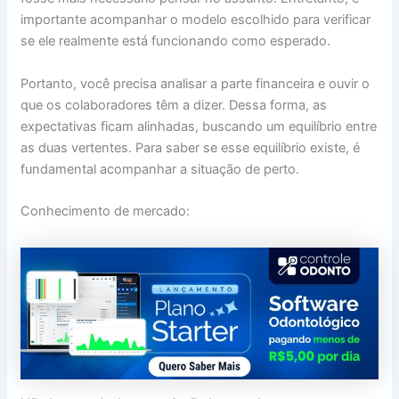
importante acompanhar o modelo escolhido para verificar
se ele realmente está funcionando como esperado.
Portanto, você precisa analisar a parte financeira e ouvir o
que os colaboradores têm a dizer. Dessa forma, as
expectativas ficam alinhadas, buscando um equilíbrio entre
as duas vertentes. Para saber se esse equilíbrio existe, é
fundamental acompanhar a situação de perto.
Conhecimento de mercado: