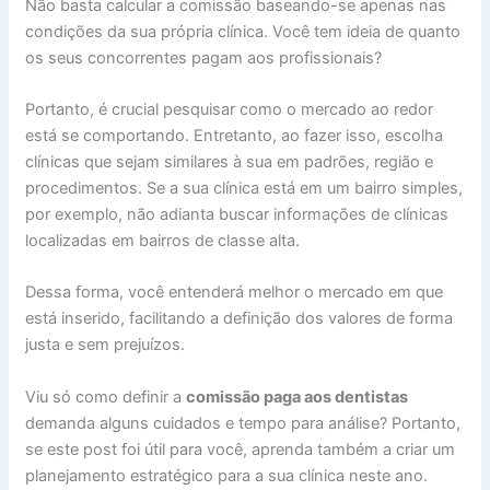
Não basta calcular a comissão baseando-se apenas nas
condições da sua própria clínica. Você tem ideia de quanto
os seus concorrentes pagam aos profissionais?
Portanto, é crucial pesquisar como o mercado ao redor
está se comportando. Entretanto, ao fazer isso, escolha
clínicas que sejam similares à sua em padrões, região e
procedimentos. Se a sua clínica está em um bairro simples,
por exemplo, não adianta buscar informações de clínicas
localizadas em bairros de classe alta.
Dessa forma, você entenderá melhor o mercado em que
está inserido, facilitando a definição dos valores de forma
justa e sem prejuízos.
Viu só como definir a
comissão paga aos dentistas
demanda alguns cuidados e tempo para análise? Portanto,
se este post foi útil para você, aprenda também a criar um
planejamento estratégico para a sua clínica neste ano.