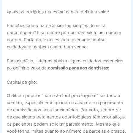
Quais os cuidados necessários para definir o valor:
Percebeu como não é assim tão simples definir a
porcentagem? Isso ocorre porque não existe um número
correto. Portanto, é necessário fazer uma análise
cuidadosa e também usar o bom senso.
Para ajudá-lo, listamos abaixo alguns cuidados essenciais
ao definir o valor da
comissão paga aos dentistas
:
Capital de giro:
O ditado popular “não está fácil pra ninguém” faz todo o
sentido, especialmente quando o assunto é o pagamento
de comissão aos seus funcionários. Portanto, lembre-se
de que alguns tratamentos odontológicos têm valor alto, e
os pacientes podem solicitar parcelamento. Mesmo que
você tenha limites quanto ao número de parcelas e prazos,