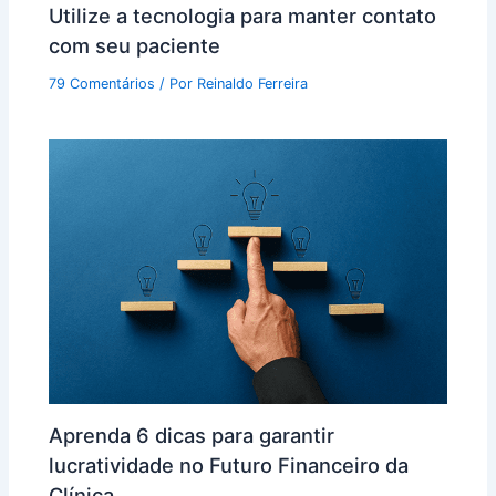
Utilize a tecnologia para manter contato
com seu paciente
79 Comentários
/ Por
Reinaldo Ferreira
Aprenda 6 dicas para garantir
lucratividade no Futuro Financeiro da
Clínica