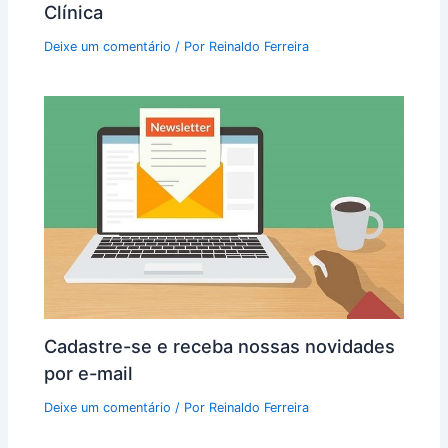
Clínica
Deixe um comentário
/ Por
Reinaldo Ferreira
Cadastre-se e receba nossas novidades
por e-mail
Deixe um comentário
/ Por
Reinaldo Ferreira