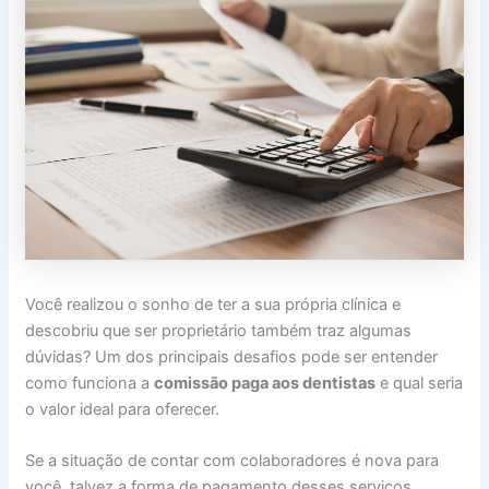
Você realizou o sonho de ter a sua própria clínica e
descobriu que ser proprietário também traz algumas
dúvidas? Um dos principais desafios pode ser entender
como funciona a
comissão paga aos dentistas
e qual seria
o valor ideal para oferecer.
Se a situação de contar com colaboradores é nova para
você, talvez a forma de pagamento desses serviços