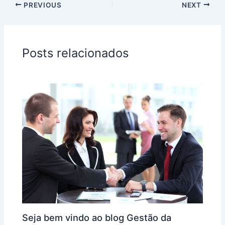
PREVIOUS
NEXT
Posts relacionados
Seja bem vindo ao blog Gestão da