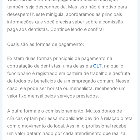
também seja desconhecida. Mas isso não é motivo para
desespero! Neste miniguia, abordaremos as principais
informações que você precisa saber sobre a comissão
paga aos dentistas. Continue lendo e confira!
Quais são as formas de pagamento:
Existem duas formas principais de pagamento na
contratação de dentistas: uma delas é a
CLT
, na qual o
funcionário é registrado em carteira de trabalho e desfruta
de todos os benefícios de um empregado comum. Nesse
caso, ele pode ser horista ou mensalista, recebendo um
valor fixo mensal pelos serviços prestados.
A outra forma é o comissionamento. Muitos donos de
clínicas optam por essa modalidade devido à relação direta
com o movimento do local. Assim, o profissional recebe
um valor determinado por cada atendimento que realiza.