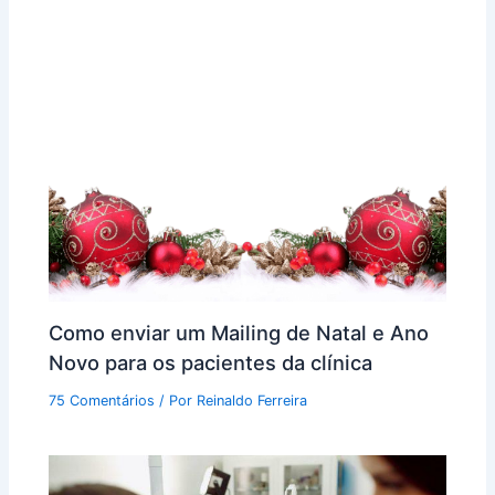
Como enviar um Mailing de Natal e Ano
Novo para os pacientes da clínica
75 Comentários
/ Por
Reinaldo Ferreira