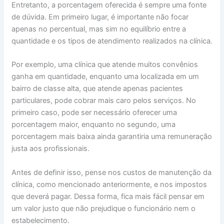
Entretanto, a porcentagem oferecida é sempre uma fonte
de dúvida. Em primeiro lugar, é importante não focar
apenas no percentual, mas sim no equilíbrio entre a
quantidade e os tipos de atendimento realizados na clínica.
Por exemplo, uma clínica que atende muitos convênios
ganha em quantidade, enquanto uma localizada em um
bairro de classe alta, que atende apenas pacientes
particulares, pode cobrar mais caro pelos serviços. No
primeiro caso, pode ser necessário oferecer uma
porcentagem maior, enquanto no segundo, uma
porcentagem mais baixa ainda garantiria uma remuneração
justa aos profissionais.
Antes de definir isso, pense nos custos de manutenção da
clínica, como mencionado anteriormente, e nos impostos
que deverá pagar. Dessa forma, fica mais fácil pensar em
um valor justo que não prejudique o funcionário nem o
estabelecimento.