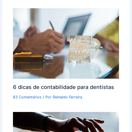
6 dicas de contabilidade para dentistas
83 Comentários
/ Por
Reinaldo Ferreira