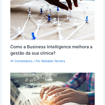
Como a Business Intelligence melhora a
gestão da sua clínica?
41 Comentários
/ Por
Reinaldo Ferreira