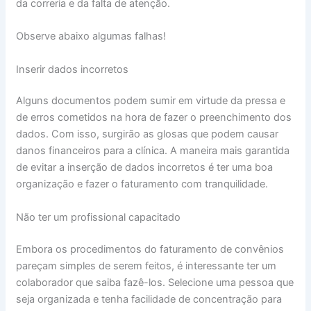
da correria e da falta de atenção.
Observe abaixo algumas falhas!
Inserir dados incorretos
Alguns documentos podem sumir em virtude da pressa e
de erros cometidos na hora de fazer o preenchimento dos
dados. Com isso, surgirão as glosas que podem causar
danos financeiros para a clínica. A maneira mais garantida
de evitar a inserção de dados incorretos é ter uma boa
organização e fazer o faturamento com tranquilidade.
Não ter um profissional capacitado
Embora os procedimentos do faturamento de convênios
pareçam simples de serem feitos, é interessante ter um
colaborador que saiba fazê-los. Selecione uma pessoa que
seja organizada e tenha facilidade de concentração para