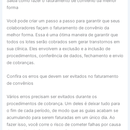
Saiba como fazer o faturamento de convênio da melhor
forma
Você pode criar um passo a passo para garantir que seus
colaboradores façam o faturamento de convênio da
melhor forma. Essa é uma ótima maneira de garantir que
todos os lotes serão cobrados sem gerar transtornos em
sua clínica. Eles envolvem a exclusão e a inclusão de
procedimentos, conferência de dados, fechamento e envio
de cobranças.
Confira os erros que devem ser evitados no faturamento
de convênios
Vários erros precisam ser evitados durante os
procedimentos de cobrança. Um deles é deixar tudo para
o fim de cada período, de modo que as guias acabam se
acumulando para serem faturadas em um único dia. Ao
fazer isso, você corre o risco de cometer falhas por causa