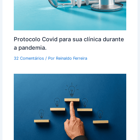
Protocolo Covid para sua clínica durante
a pandemia.
32 Comentários
/ Por
Reinaldo Ferreira