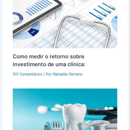
Como medir o retorno sobre
investimento de uma clínica:
101 Comentários
/ Por
Reinaldo Ferreira