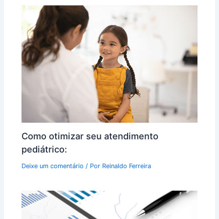
Como otimizar seu atendimento
pediátrico:
Deixe um comentário
/ Por
Reinaldo Ferreira