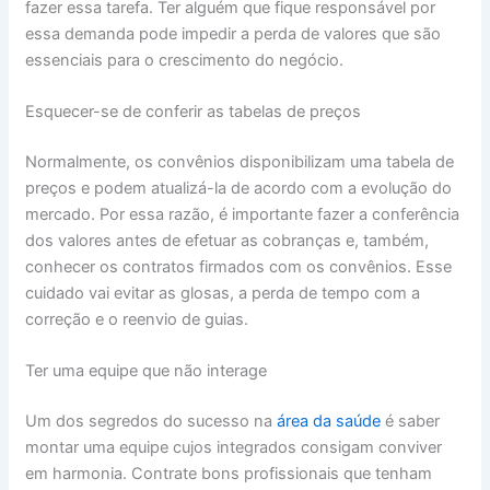
fazer essa tarefa. Ter alguém que fique responsável por
essa demanda pode impedir a perda de valores que são
essenciais para o crescimento do negócio.
Esquecer-se de conferir as tabelas de preços
Normalmente, os convênios disponibilizam uma tabela de
preços e podem atualizá-la de acordo com a evolução do
mercado. Por essa razão, é importante fazer a conferência
dos valores antes de efetuar as cobranças e, também,
conhecer os contratos firmados com os convênios. Esse
cuidado vai evitar as glosas, a perda de tempo com a
correção e o reenvio de guias.
Ter uma equipe que não interage
Um dos segredos do sucesso na
área da saúde
é saber
montar uma equipe cujos integrados consigam conviver
em harmonia. Contrate bons profissionais que tenham