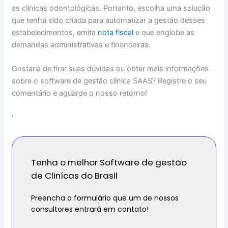
as clínicas odontológicas. Portanto, escolha uma solução
que tenha sido criada para automatizar a gestão desses
estabelecimentos, emita
nota fiscal
e que englobe as
demandas administrativas e financeiras.
Gostaria de tirar suas dúvidas ou obter mais informações
sobre o software de gestão clínica SAAS? Registre o seu
comentário e aguarde o nosso retorno!
'
Tenha o melhor Software de gestão
de Clinícas do Brasil
Preencha o formulário que um de nossos
consultores entrará em contato!