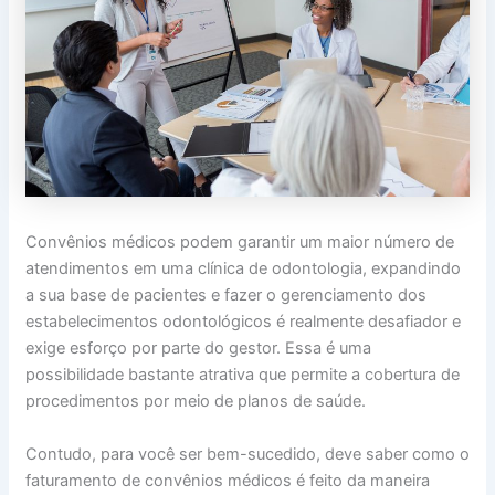
Convênios médicos podem garantir um maior número de
atendimentos em uma clínica de odontologia, expandindo
a sua base de pacientes e fazer o gerenciamento dos
estabelecimentos odontológicos é realmente desafiador e
exige esforço por parte do gestor. Essa é uma
possibilidade bastante atrativa que permite a cobertura de
procedimentos por meio de planos de saúde.
Contudo, para você ser bem-sucedido, deve saber como o
faturamento de convênios médicos é feito da maneira