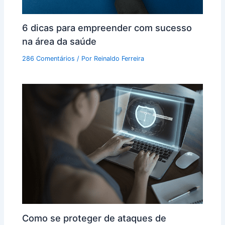
6 dicas para empreender com sucesso
na área da saúde
286 Comentários
/ Por
Reinaldo Ferreira
Como se proteger de ataques de