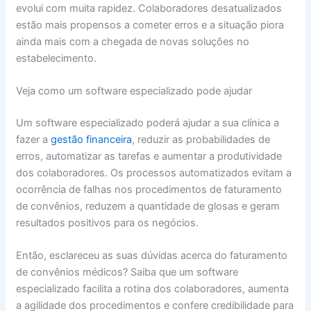
evolui com muita rapidez. Colaboradores desatualizados
estão mais propensos a cometer erros e a situação piora
ainda mais com a chegada de novas soluções no
estabelecimento.
Veja como um software especializado pode ajudar
Um software especializado poderá ajudar a sua clínica a
fazer a
gestão financeira
, reduzir as probabilidades de
erros, automatizar as tarefas e aumentar a produtividade
dos colaboradores. Os processos automatizados evitam a
ocorrência de falhas nos procedimentos de faturamento
de convênios, reduzem a quantidade de glosas e geram
resultados positivos para os negócios.
Então, esclareceu as suas dúvidas acerca do faturamento
de convênios médicos? Saiba que um software
especializado facilita a rotina dos colaboradores, aumenta
a agilidade dos procedimentos e confere credibilidade para