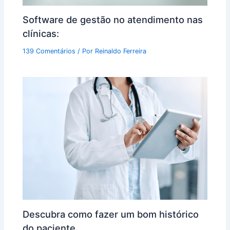
Software de gestão no atendimento nas
clínicas:
139 Comentários
/ Por
Reinaldo Ferreira
Descubra como fazer um bom histórico
do paciente