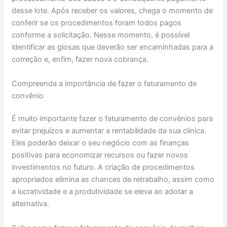
desse lote. Após receber os valores, chega o momento de
conferir se os procedimentos foram todos pagos
conforme a solicitação. Nesse momento, é possível
identificar as glosas que deverão ser encaminhadas para a
correção e, enfim, fazer nova cobrança.
Compreenda a importância de fazer o faturamento de
convênio
É muito importante fazer o faturamento de convênios para
evitar prejuízos e aumentar a rentabilidade da sua clínica.
Eles poderão deixar o seu negócio com as finanças
positivas para economizar recursos ou fazer novos
investimentos no futuro. A criação de procedimentos
apropriados elimina as chances de retrabalho, assim como
a lucratividade e a produtividade se eleva ao adotar a
alternativa.