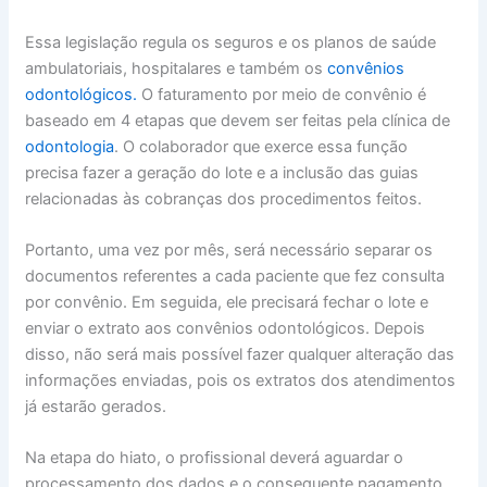
Essa legislação regula os seguros e os planos de saúde
ambulatoriais, hospitalares e também os
convênios
odontológicos.
O faturamento por meio de convênio é
baseado em 4 etapas que devem ser feitas pela clínica de
odontologia
. O colaborador que exerce essa função
precisa fazer a geração do lote e a inclusão das guias
relacionadas às cobranças dos procedimentos feitos.
Portanto, uma vez por mês, será necessário separar os
documentos referentes a cada paciente que fez consulta
por convênio. Em seguida, ele precisará fechar o lote e
enviar o extrato aos convênios odontológicos. Depois
disso, não será mais possível fazer qualquer alteração das
informações enviadas, pois os extratos dos atendimentos
já estarão gerados.
Na etapa do hiato, o profissional deverá aguardar o
processamento dos dados e o consequente pagamento